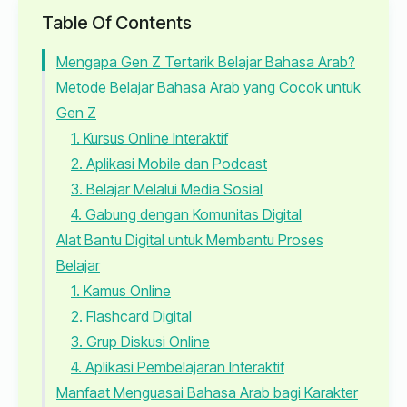
Table Of Contents
Mengapa Gen Z Tertarik Belajar Bahasa Arab?
Metode Belajar Bahasa Arab yang Cocok untuk
Gen Z
1. Kursus Online Interaktif
2. Aplikasi Mobile dan Podcast
3. Belajar Melalui Media Sosial
4. Gabung dengan Komunitas Digital
Alat Bantu Digital untuk Membantu Proses
Belajar
1. Kamus Online
2. Flashcard Digital
3. Grup Diskusi Online
4. Aplikasi Pembelajaran Interaktif
Manfaat Menguasai Bahasa Arab bagi Karakter