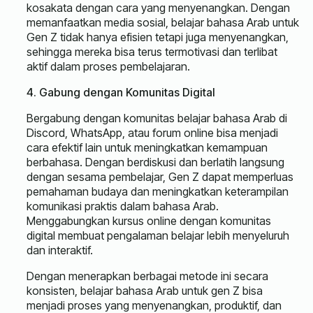
kosakata dengan cara yang menyenangkan. Dengan
memanfaatkan media sosial, belajar bahasa Arab untuk
Gen Z tidak hanya efisien tetapi juga menyenangkan,
sehingga mereka bisa terus termotivasi dan terlibat
aktif dalam proses pembelajaran.
4. Gabung dengan Komunitas Digital
Bergabung dengan komunitas belajar bahasa Arab di
Discord, WhatsApp, atau forum online bisa menjadi
cara efektif lain untuk meningkatkan kemampuan
berbahasa. Dengan berdiskusi dan berlatih langsung
dengan sesama pembelajar, Gen Z dapat memperluas
pemahaman budaya dan meningkatkan keterampilan
komunikasi praktis dalam bahasa Arab.
Menggabungkan kursus online dengan komunitas
digital membuat pengalaman belajar lebih menyeluruh
dan interaktif.
Dengan menerapkan berbagai metode ini secara
konsisten, belajar bahasa Arab untuk gen Z bisa
menjadi proses yang menyenangkan, produktif, dan