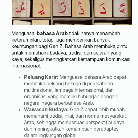
Menguasai
bahasa Arab
tidak hanya menambah
keterampilan, tetapi juga memberikan banyak
keuntungan bagi Gen Z. Bahasa Arab membuka pintu
untuk memahami budaya, tradisi, dan sejarah yang
kaya, sekaligus meningkatkan kemampuan komunikasi
internasional.
Peluang Karir:
Menguasai bahasa Arab dapat
membuka peluang bekerja di perusahaan
multinasional, lembaga internasional, dan
organisasi yang memiliki hubungan dengan
negara-negara berbahasa Arab.
Wawasan Budaya:
Gen Z dapat lebih mudah
memahami tradisi, nilai, dan norma masyarakat
Arab, sehingga memperluas perspektif budaya
dan meningkatkan kemampuan beradaptasi
dalam lingkungan global.