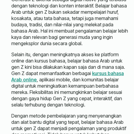
dengan teknologi dan konten interaktif. Belajar bahasa
Arab untuk gen Z bukan sekadar mempelajari huruf,
kosakata, atau tata bahasa, tetapi juga memahami
budaya, tradisi, dan nilai-nilai yang melekat pada
bahasa Arab. Hal ini membuat pengalaman belajar lebih
kaya dan relevan bagi generasi muda yang ingin
mengeksplor dunia secara global.
Selain itu, dengan meningkatnya akses ke platform
online dan kursus bahasa, belajar bahasa Arab untuk
gen Z kini bisa dilakukan kapan saja dan di mana saja.
Gen Z dapat memanfaatkan berbagai
kursus bahasa
Arab online
, aplikasi mobile, dan komunitas belajar
digital untuk meningkatkan kemampuan berbahasa
mereka. Fleksibilitas ini memungkinkan belajar sesuai
dengan gaya hidup Gen Z yang cepat, interaktif, dan
selalu terhubung dengan teknologi.
Dengan metode pembelajaran yang menyenangkan
dan alat bantu digital yang tepat, belajar bahasa Arab
untuk gen Z dapat menjadi pengalaman yang produktif