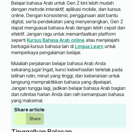
Belajar bahasa Arab untuk Gen Z kini lebih mudah
dengan metode interaktif, aplikasi mobile, dan kursus
online. Dengan konsistensi, penggunaan alat bantu
digital, serta pendekatan yang menyenangkan, Gen Z
dapat menguasai bahasa Arab dengan lebih cepat dan
efektif. Jangan ragu untuk memanfaatkan platform
seperti
Kursus Bahasa Arab online
atau menjelajahi
berbagai kursus bahasa lain di
Lingua Learn
untuk
memperkaya pengalaman belajar.
Mulailah perjalanan belajar bahasa Arab Anda
sekarang juga! Ingat, kunci keberhasilan terletak pada
latihan rutin, minat yang tinggi, dan keberanian untuk
langsung mempraktikkan bahasa yang dipelajari.
Jangan tunggu lagi, jadikan belajar bahasa Arab bagian
dari rutinitas harian Anda dan raih kemampuan bahasa
yang maksimal.
Share article
Share
Tinggalkan Balasan