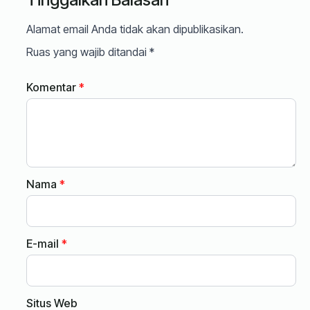
Alamat email Anda tidak akan dipublikasikan.
Ruas yang wajib ditandai
*
Komentar
*
Nama
*
E-mail
*
Situs Web