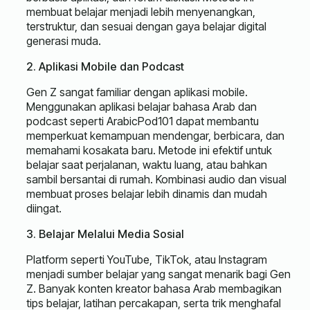
membuat belajar menjadi lebih menyenangkan,
terstruktur, dan sesuai dengan gaya belajar digital
generasi muda.
2. Aplikasi Mobile dan Podcast
Gen Z sangat familiar dengan aplikasi mobile.
Menggunakan aplikasi belajar bahasa Arab dan
podcast seperti ArabicPod101 dapat membantu
memperkuat kemampuan mendengar, berbicara, dan
memahami kosakata baru. Metode ini efektif untuk
belajar saat perjalanan, waktu luang, atau bahkan
sambil bersantai di rumah. Kombinasi audio dan visual
membuat proses belajar lebih dinamis dan mudah
diingat.
3. Belajar Melalui Media Sosial
Platform seperti YouTube, TikTok, atau Instagram
menjadi sumber belajar yang sangat menarik bagi Gen
Z. Banyak konten kreator bahasa Arab membagikan
tips belajar, latihan percakapan, serta trik menghafal