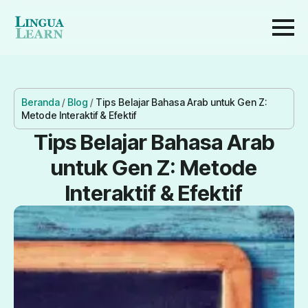
Beranda
/
Blog
/
Tips Belajar Bahasa Arab untuk Gen Z:
Metode Interaktif & Efektif
Tips Belajar Bahasa Arab
untuk Gen Z: Metode
Interaktif & Efektif