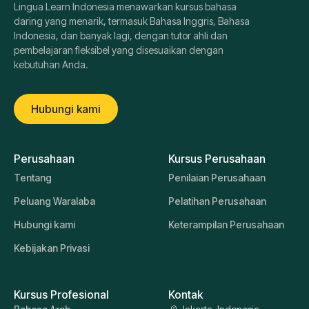
Lingua Learn Indonesia menawarkan kursus bahasa
daring yang menarik, termasuk Bahasa Inggris, Bahasa
Indonesia, dan banyak lagi, dengan tutor ahli dan
pembelajaran fleksibel yang disesuaikan dengan
kebutuhan Anda.
Hubungi kami
Perusahaan
Kursus Perusahaan
Tentang
Penilaian Perusahaan
Peluang Waralaba
Pelatihan Perusahaan
Hubungi kami
Keterampilan Perusahaan
Kebijakan Privasi
Kursus Profesional
Kontak