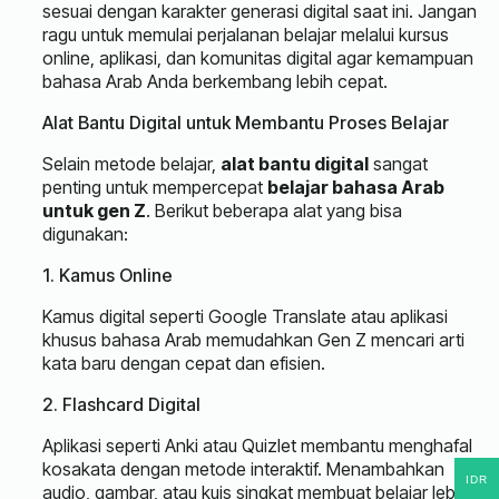
sesuai dengan karakter generasi digital saat ini. Jangan
ragu untuk memulai perjalanan belajar melalui kursus
online, aplikasi, dan komunitas digital agar kemampuan
bahasa Arab Anda berkembang lebih cepat.
Alat Bantu Digital untuk Membantu Proses Belajar
Selain metode belajar,
alat bantu digital
sangat
penting untuk mempercepat
belajar bahasa Arab
untuk gen Z
. Berikut beberapa alat yang bisa
digunakan:
1. Kamus Online
Kamus digital seperti Google Translate atau aplikasi
khusus bahasa Arab memudahkan Gen Z mencari arti
kata baru dengan cepat dan efisien.
2. Flashcard Digital
Aplikasi seperti Anki atau Quizlet membantu menghafal
kosakata dengan metode interaktif. Menambahkan
IDR
audio, gambar, atau kuis singkat membuat belajar lebih