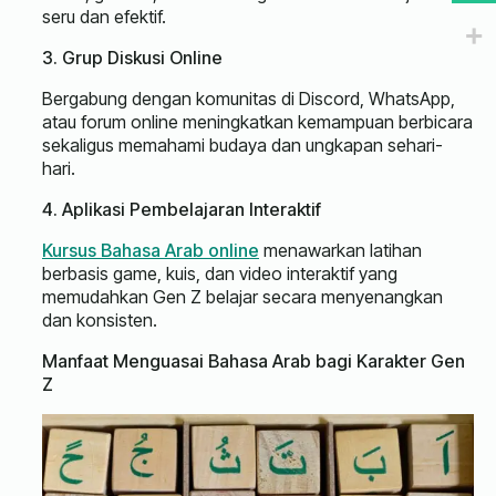
seru dan efektif.
3. Grup Diskusi Online
Bergabung dengan komunitas di Discord, WhatsApp,
atau forum online meningkatkan kemampuan berbicara
sekaligus memahami budaya dan ungkapan sehari-
hari.
4. Aplikasi Pembelajaran Interaktif
Kursus Bahasa Arab online
menawarkan latihan
berbasis game, kuis, dan video interaktif yang
memudahkan Gen Z belajar secara menyenangkan
dan konsisten.
Manfaat Menguasai Bahasa Arab bagi Karakter Gen
Z