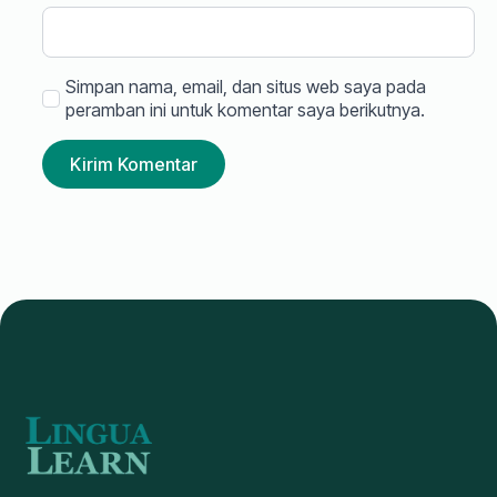
Simpan nama, email, dan situs web saya pada
peramban ini untuk komentar saya berikutnya.