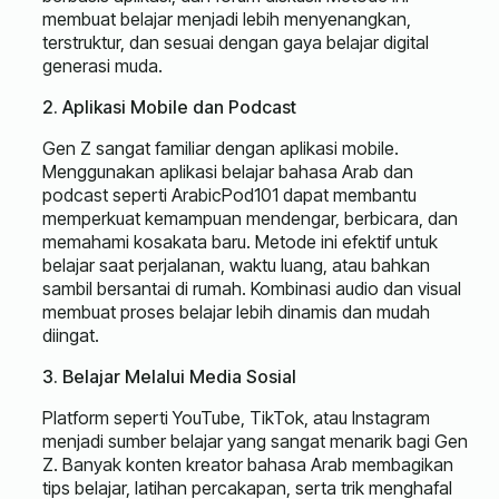
membuat belajar menjadi lebih menyenangkan,
terstruktur, dan sesuai dengan gaya belajar digital
generasi muda.
2. Aplikasi Mobile dan Podcast
Gen Z sangat familiar dengan aplikasi mobile.
Menggunakan aplikasi belajar bahasa Arab dan
podcast seperti ArabicPod101 dapat membantu
memperkuat kemampuan mendengar, berbicara, dan
memahami kosakata baru. Metode ini efektif untuk
belajar saat perjalanan, waktu luang, atau bahkan
sambil bersantai di rumah. Kombinasi audio dan visual
membuat proses belajar lebih dinamis dan mudah
diingat.
3. Belajar Melalui Media Sosial
Platform seperti YouTube, TikTok, atau Instagram
menjadi sumber belajar yang sangat menarik bagi Gen
Z. Banyak konten kreator bahasa Arab membagikan
tips belajar, latihan percakapan, serta trik menghafal