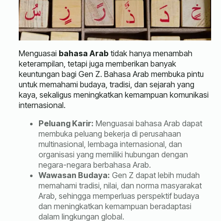
Menguasai
bahasa Arab
tidak hanya menambah
keterampilan, tetapi juga memberikan banyak
keuntungan bagi Gen Z. Bahasa Arab membuka pintu
untuk memahami budaya, tradisi, dan sejarah yang
kaya, sekaligus meningkatkan kemampuan komunikasi
internasional.
Peluang Karir:
Menguasai bahasa Arab dapat
membuka peluang bekerja di perusahaan
multinasional, lembaga internasional, dan
organisasi yang memiliki hubungan dengan
negara-negara berbahasa Arab.
Wawasan Budaya:
Gen Z dapat lebih mudah
memahami tradisi, nilai, dan norma masyarakat
Arab, sehingga memperluas perspektif budaya
dan meningkatkan kemampuan beradaptasi
dalam lingkungan global.