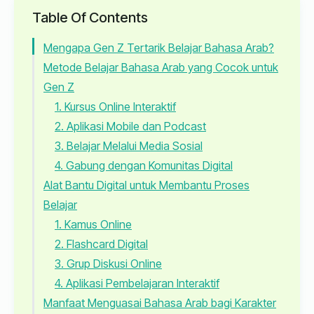
Table Of Contents
Mengapa Gen Z Tertarik Belajar Bahasa Arab?
Metode Belajar Bahasa Arab yang Cocok untuk
Gen Z
1. Kursus Online Interaktif
2. Aplikasi Mobile dan Podcast
3. Belajar Melalui Media Sosial
4. Gabung dengan Komunitas Digital
Alat Bantu Digital untuk Membantu Proses
Belajar
1. Kamus Online
2. Flashcard Digital
3. Grup Diskusi Online
4. Aplikasi Pembelajaran Interaktif
Manfaat Menguasai Bahasa Arab bagi Karakter