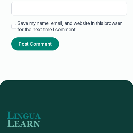
Save my name, email, and website in this browser
for the next time I comment.