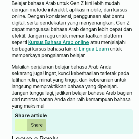
Belajar bahasa Arab untuk Gen Z kini lebih mudah
dengan metode interaktif, aplikasi mobile, dan kursus
online. Dengan konsistensi, penggunaan alat bantu
digital, serta pendekatan yang menyenangkan, Gen Z
dapat menguasai bahasa Arab dengan lebih cepat dan
efektif. Jangan ragu untuk memanfaatkan platform
seperti
Kursus Bahasa Arab online
atau menjelajahi
berbagai kursus bahasa lain di
Lingua Learn
untuk
memperkaya pengalaman belajar.
Mulailah perjalanan belajar bahasa Arab Anda
sekarang juga! Ingat, kunci keberhasilan terletak pada
latihan rutin, minat yang tinggi, dan keberanian untuk
langsung mempraktikkan bahasa yang dipelajari.
Jangan tunggu lagi, jadikan belajar bahasa Arab bagian
dari rutinitas harian Anda dan raih kemampuan bahasa
yang maksimal.
Share article
Share
Leave a Reply