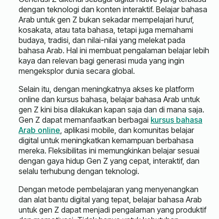
dengan teknologi dan konten interaktif. Belajar bahasa
Arab untuk gen Z bukan sekadar mempelajari huruf,
kosakata, atau tata bahasa, tetapi juga memahami
budaya, tradisi, dan nilai-nilai yang melekat pada
bahasa Arab. Hal ini membuat pengalaman belajar lebih
kaya dan relevan bagi generasi muda yang ingin
mengeksplor dunia secara global.
Selain itu, dengan meningkatnya akses ke platform
online dan kursus bahasa, belajar bahasa Arab untuk
gen Z kini bisa dilakukan kapan saja dan di mana saja.
Gen Z dapat memanfaatkan berbagai
kursus bahasa
Arab online
, aplikasi mobile, dan komunitas belajar
digital untuk meningkatkan kemampuan berbahasa
mereka. Fleksibilitas ini memungkinkan belajar sesuai
dengan gaya hidup Gen Z yang cepat, interaktif, dan
selalu terhubung dengan teknologi.
Dengan metode pembelajaran yang menyenangkan
dan alat bantu digital yang tepat, belajar bahasa Arab
untuk gen Z dapat menjadi pengalaman yang produktif