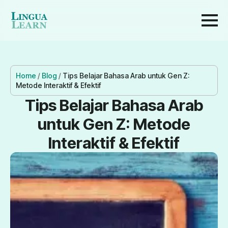
Home
/
Blog
/
Tips Belajar Bahasa Arab untuk Gen Z:
Metode Interaktif & Efektif
Tips Belajar Bahasa Arab
untuk Gen Z: Metode
Interaktif & Efektif