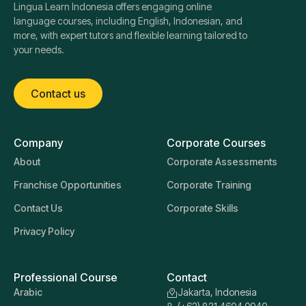
Lingua Learn Indonesia offers engaging online
language courses, including English, Indonesian, and
more, with expert tutors and flexible learning tailored to
your needs.
Contact us
Company
Corporate Courses
About
Corporate Assessments
Franchise Opportunities
Corporate Training
Contact Us
Corporate Skills
Privacy Policy
Professional Course
Contact
Arabic
Jakarta, Indonesia