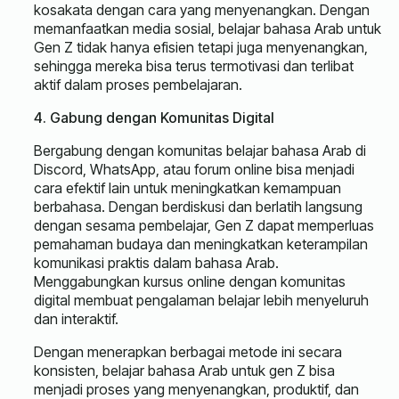
kosakata dengan cara yang menyenangkan. Dengan
memanfaatkan media sosial, belajar bahasa Arab untuk
Gen Z tidak hanya efisien tetapi juga menyenangkan,
sehingga mereka bisa terus termotivasi dan terlibat
aktif dalam proses pembelajaran.
4. Gabung dengan Komunitas Digital
Bergabung dengan komunitas belajar bahasa Arab di
Discord, WhatsApp, atau forum online bisa menjadi
cara efektif lain untuk meningkatkan kemampuan
berbahasa. Dengan berdiskusi dan berlatih langsung
dengan sesama pembelajar, Gen Z dapat memperluas
pemahaman budaya dan meningkatkan keterampilan
komunikasi praktis dalam bahasa Arab.
Menggabungkan kursus online dengan komunitas
digital membuat pengalaman belajar lebih menyeluruh
dan interaktif.
Dengan menerapkan berbagai metode ini secara
konsisten, belajar bahasa Arab untuk gen Z bisa
menjadi proses yang menyenangkan, produktif, dan