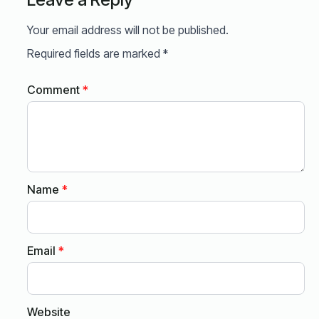
Your email address will not be published.
Required fields are marked
*
Comment
*
Name
*
Email
*
Website