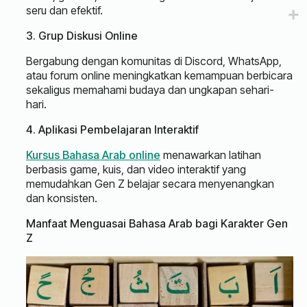
seru dan efektif.
3. Grup Diskusi Online
Bergabung dengan komunitas di Discord, WhatsApp,
atau forum online meningkatkan kemampuan berbicara
sekaligus memahami budaya dan ungkapan sehari-
hari.
4. Aplikasi Pembelajaran Interaktif
Kursus Bahasa Arab online
menawarkan latihan
berbasis game, kuis, dan video interaktif yang
memudahkan Gen Z belajar secara menyenangkan
dan konsisten.
Manfaat Menguasai Bahasa Arab bagi Karakter Gen
Z