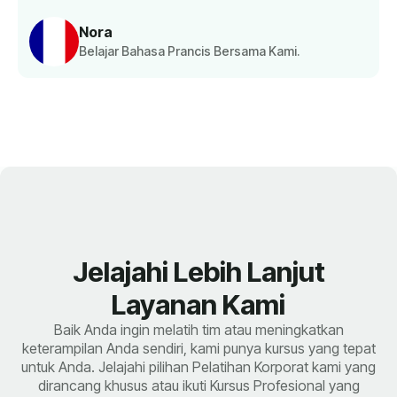
Nora
Belajar Bahasa Prancis Bersama Kami.
Jelajahi Lebih Lanjut
Layanan Kami
Baik Anda ingin melatih tim atau meningkatkan
keterampilan Anda sendiri, kami punya kursus yang tepat
untuk Anda. Jelajahi pilihan Pelatihan Korporat kami yang
dirancang khusus atau ikuti Kursus Profesional yang