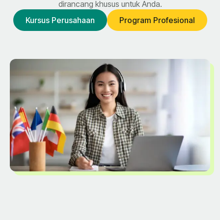
dirancang khusus untuk Anda.
Kursus Perusahaan
Program Profesional