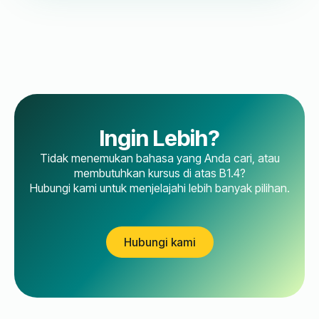
Ingin Lebih?
Tidak menemukan bahasa yang Anda cari, atau
membutuhkan kursus di atas B1.4?
Hubungi kami untuk menjelajahi lebih banyak pilihan.
Hubungi kami