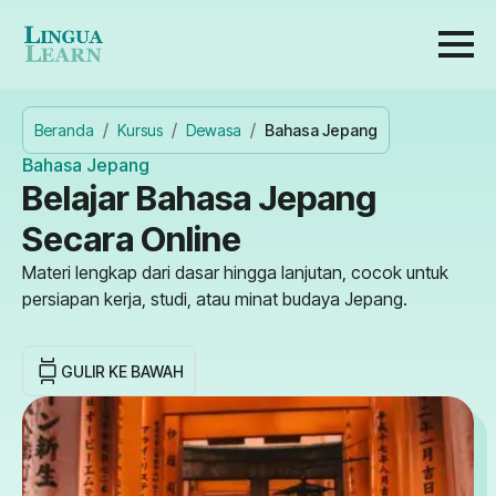
Beranda
Kursus
Dewasa
Bahasa Jepang
Bahasa Jepang
Belajar Bahasa Jepang
Secara Online
Materi lengkap dari dasar hingga lanjutan, cocok untuk
persiapan kerja, studi, atau minat budaya Jepang.
GULIR KE BAWAH