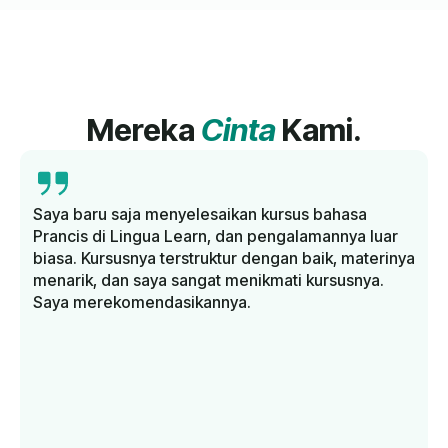
Mereka
Cinta
Kami.
Saya baru saja menyelesaikan kursus bahasa
Prancis di Lingua Learn, dan pengalamannya luar
biasa. Kursusnya terstruktur dengan baik, materinya
menarik, dan saya sangat menikmati kursusnya.
Saya merekomendasikannya.