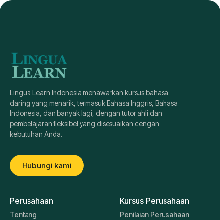
Lingua Learn Indonesia menawarkan kursus bahasa
daring yang menarik, termasuk Bahasa Inggris, Bahasa
Indonesia, dan banyak lagi, dengan tutor ahli dan
pembelajaran fleksibel yang disesuaikan dengan
kebutuhan Anda.
Hubungi kami
Perusahaan
Kursus Perusahaan
Tentang
Penilaian Perusahaan