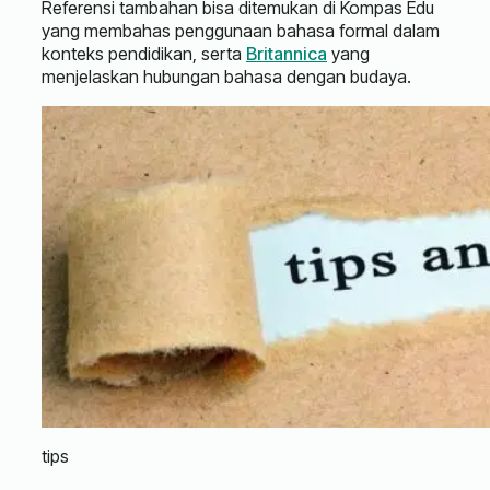
Referensi tambahan bisa ditemukan di Kompas Edu
yang membahas penggunaan bahasa formal dalam
konteks pendidikan, serta
Britannica
yang
menjelaskan hubungan bahasa dengan budaya.
tips