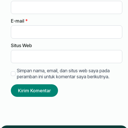
E-mail
*
Situs Web
Simpan nama, email, dan situs web saya pada
peramban ini untuk komentar saya berikutnya.