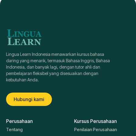
Lingua Learn Indonesia menawarkan kursus bahasa
daring yang menarik, termasuk Bahasa Inggris, Bahasa
Indonesia, dan banyak lagi, dengan tutor ahli dan
pembelajaran fleksibel yang disesuaikan dengan
kebutuhan Anda.
Hubungi kami
Perusahaan
Kursus Perusahaan
Tentang
Penilaian Perusahaan