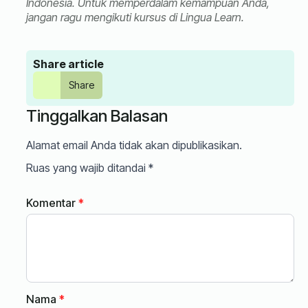
Indonesia. Untuk memperdalam kemampuan Anda,
jangan ragu mengikuti kursus di Lingua Learn.
Share article
Share
Tinggalkan Balasan
Alamat email Anda tidak akan dipublikasikan.
Ruas yang wajib ditandai
*
Komentar
*
Nama
*