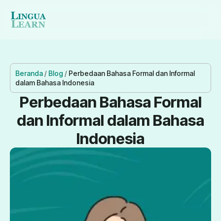
Beranda
/
Blog
/
Perbedaan Bahasa Formal dan Informal
dalam Bahasa Indonesia
Perbedaan Bahasa Formal
dan Informal dalam Bahasa
Indonesia