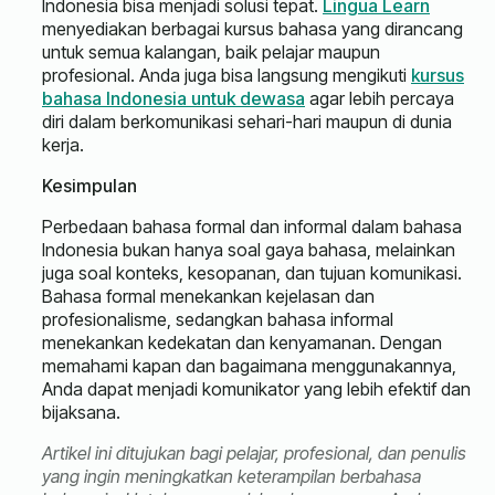
Indonesia bisa menjadi solusi tepat.
Lingua Learn
menyediakan berbagai kursus bahasa yang dirancang
untuk semua kalangan, baik pelajar maupun
profesional. Anda juga bisa langsung mengikuti
kursus
bahasa Indonesia untuk dewasa
agar lebih percaya
diri dalam berkomunikasi sehari-hari maupun di dunia
kerja.
Kesimpulan
Perbedaan bahasa formal dan informal dalam bahasa
Indonesia bukan hanya soal gaya bahasa, melainkan
juga soal konteks, kesopanan, dan tujuan komunikasi.
Bahasa formal menekankan kejelasan dan
profesionalisme, sedangkan bahasa informal
menekankan kedekatan dan kenyamanan. Dengan
memahami kapan dan bagaimana menggunakannya,
Anda dapat menjadi komunikator yang lebih efektif dan
bijaksana.
Artikel ini ditujukan bagi pelajar, profesional, dan penulis
yang ingin meningkatkan keterampilan berbahasa