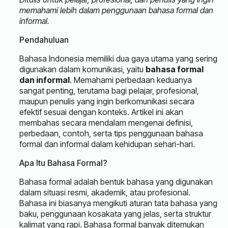
memahami lebih dalam penggunaan bahasa formal dan
informal.
Pendahuluan
Bahasa Indonesia memiliki dua gaya utama yang sering
digunakan dalam komunikasi, yaitu
bahasa formal
dan informal
. Memahami perbedaan keduanya
sangat penting, terutama bagi pelajar, profesional,
maupun penulis yang ingin berkomunikasi secara
efektif sesuai dengan konteks. Artikel ini akan
membahas secara mendalam mengenai definisi,
perbedaan, contoh, serta tips penggunaan bahasa
formal dan informal dalam kehidupan sehari-hari.
Apa Itu Bahasa Formal?
Bahasa formal adalah bentuk bahasa yang digunakan
dalam situasi resmi, akademik, atau profesional.
Bahasa ini biasanya mengikuti aturan tata bahasa yang
baku, penggunaan kosakata yang jelas, serta struktur
kalimat yang rapi. Bahasa formal banyak ditemukan