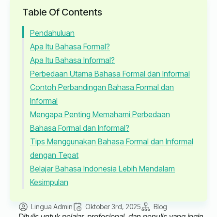
Table Of Contents
Pendahuluan
Apa Itu Bahasa Formal?
Apa Itu Bahasa Informal?
Perbedaan Utama Bahasa Formal dan Informal
Contoh Perbandingan Bahasa Formal dan
Informal
Mengapa Penting Memahami Perbedaan
Bahasa Formal dan Informal?
Tips Menggunakan Bahasa Formal dan Informal
dengan Tepat
Belajar Bahasa Indonesia Lebih Mendalam
Kesimpulan
Lingua Admin
Oktober 3rd, 2025
Blog
Ditulis untuk pelajar, profesional, dan penulis yang ingin