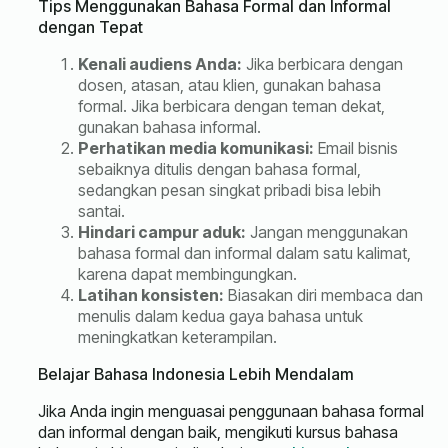
Tips Menggunakan Bahasa Formal dan Informal
dengan Tepat
Kenali audiens Anda:
Jika berbicara dengan
dosen, atasan, atau klien, gunakan bahasa
formal. Jika berbicara dengan teman dekat,
gunakan bahasa informal.
Perhatikan media komunikasi:
Email bisnis
sebaiknya ditulis dengan bahasa formal,
sedangkan pesan singkat pribadi bisa lebih
santai.
Hindari campur aduk:
Jangan menggunakan
bahasa formal dan informal dalam satu kalimat,
karena dapat membingungkan.
Latihan konsisten:
Biasakan diri membaca dan
menulis dalam kedua gaya bahasa untuk
meningkatkan keterampilan.
Belajar Bahasa Indonesia Lebih Mendalam
Jika Anda ingin menguasai penggunaan bahasa formal
dan informal dengan baik, mengikuti kursus bahasa