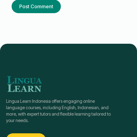
Lingua Learn Indonesia offers engaging online
language courses, including English, Indonesian, and
more, with expert tutors and flexible learning tailored to
your needs.