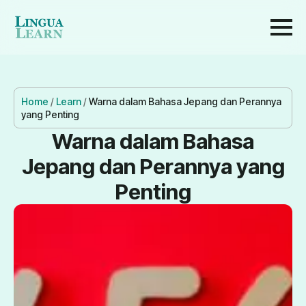
Home
/
Learn
/
Warna dalam Bahasa Jepang dan Perannya
yang Penting
Warna dalam Bahasa
Jepang dan Perannya yang
Penting