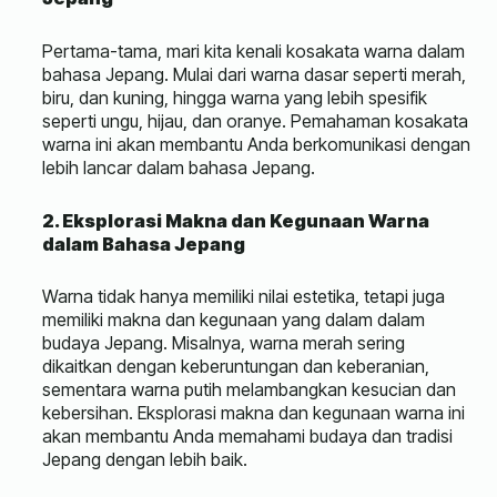
Pertama-tama, mari kita kenali kosakata warna dalam
bahasa Jepang. Mulai dari warna dasar seperti merah,
biru, dan kuning, hingga warna yang lebih spesifik
seperti ungu, hijau, dan oranye. Pemahaman kosakata
warna ini akan membantu Anda berkomunikasi dengan
lebih lancar dalam bahasa Jepang.
2. Eksplorasi Makna dan Kegunaan Warna
dalam Bahasa Jepang
Warna tidak hanya memiliki nilai estetika, tetapi juga
memiliki makna dan kegunaan yang dalam dalam
budaya Jepang. Misalnya, warna merah sering
dikaitkan dengan keberuntungan dan keberanian,
sementara warna putih melambangkan kesucian dan
kebersihan. Eksplorasi makna dan kegunaan warna ini
akan membantu Anda memahami budaya dan tradisi
Jepang dengan lebih baik.