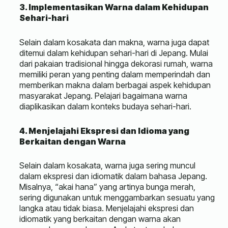
3. Implementasikan Warna dalam Kehidupan
Sehari-hari
Selain dalam kosakata dan makna, warna juga dapat
ditemui dalam kehidupan sehari-hari di Jepang. Mulai
dari pakaian tradisional hingga dekorasi rumah, warna
memiliki peran yang penting dalam memperindah dan
memberikan makna dalam berbagai aspek kehidupan
masyarakat Jepang. Pelajari bagaimana warna
diaplikasikan dalam konteks budaya sehari-hari.
4. Menjelajahi Ekspresi dan Idioma yang
Berkaitan dengan Warna
Selain dalam kosakata, warna juga sering muncul
dalam ekspresi dan idiomatik dalam bahasa Jepang.
Misalnya, “akai hana” yang artinya bunga merah,
sering digunakan untuk menggambarkan sesuatu yang
langka atau tidak biasa. Menjelajahi ekspresi dan
idiomatik yang berkaitan dengan warna akan