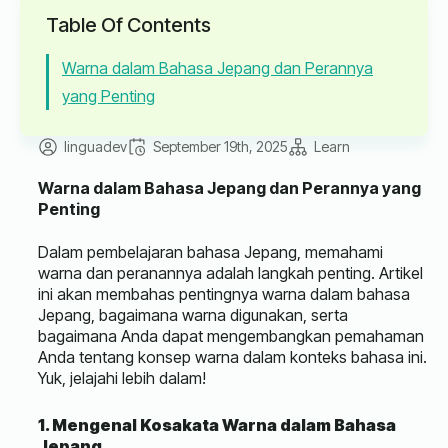
Table Of Contents
Warna dalam Bahasa Jepang dan Perannya
yang Penting
linguadev
September 19th, 2025
Learn
Warna dalam Bahasa Jepang dan Perannya yang
Penting
Dalam pembelajaran bahasa Jepang, memahami
warna dan peranannya adalah langkah penting. Artikel
ini akan membahas pentingnya warna dalam bahasa
Jepang, bagaimana warna digunakan, serta
bagaimana Anda dapat mengembangkan pemahaman
Anda tentang konsep warna dalam konteks bahasa ini.
Yuk, jelajahi lebih dalam!
1. Mengenal Kosakata Warna dalam Bahasa
Jepang