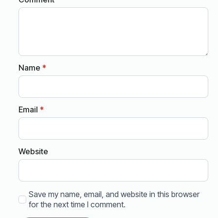
Name
*
Email
*
Website
Save my name, email, and website in this browser
for the next time I comment.