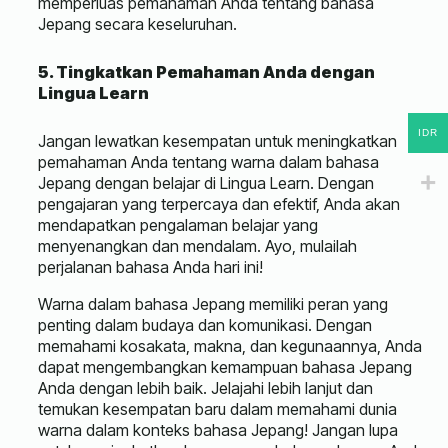
memperluas pemahaman Anda tentang bahasa
Jepang secara keseluruhan.
5. Tingkatkan Pemahaman Anda dengan
Lingua Learn
IDR
Jangan lewatkan kesempatan untuk meningkatkan
pemahaman Anda tentang warna dalam bahasa
Jepang dengan belajar di Lingua Learn. Dengan
pengajaran yang terpercaya dan efektif, Anda akan
mendapatkan pengalaman belajar yang
menyenangkan dan mendalam. Ayo, mulailah
perjalanan bahasa Anda hari ini!
Warna dalam bahasa Jepang memiliki peran yang
penting dalam budaya dan komunikasi. Dengan
memahami kosakata, makna, dan kegunaannya, Anda
dapat mengembangkan kemampuan bahasa Jepang
Anda dengan lebih baik. Jelajahi lebih lanjut dan
temukan kesempatan baru dalam memahami dunia
warna dalam konteks bahasa Jepang! Jangan lupa