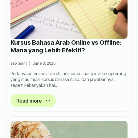
Kursus Bahasa Arab Online vs Offline:
Mana yang Lebih Efektif?
seo team
June 3, 2026
Pertanyaan online atau offline muncul hampir di setiap orang
yang mau mulai kursus bahasa Arab. Dan jawabannya,
seperti kebanyakan hal…
Read more