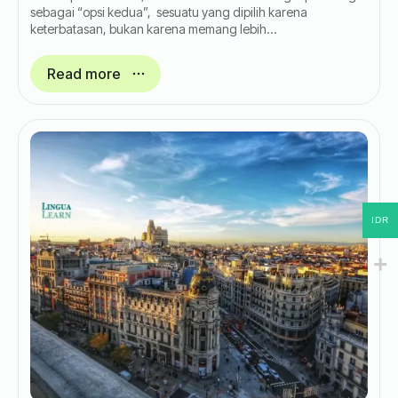
sebagai “opsi kedua”, sesuatu yang dipilih karena
keterbatasan, bukan karena memang lebih…
Read more
IDR