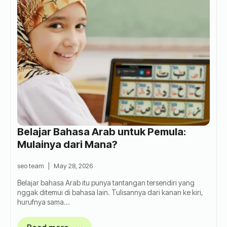
Belajar Bahasa Arab untuk Pemula:
Mulainya dari Mana?
seo team
May 28, 2026
Belajar bahasa Arab itu punya tantangan tersendiri yang
nggak ditemui di bahasa lain. Tulisannya dari kanan ke kiri,
hurufnya sama…