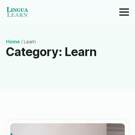
Home
/
Learn
Category:
Learn