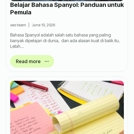
Belajar Bahasa Spanyol: Panduan untuk
Pemula
seo team
June 10, 2026
Bahasa Spanyol adalah salah satu bahasa yang paling
banyak dipelajari di dunia, dan ada alasan kuat di balik itu.
Lebih…
Read more