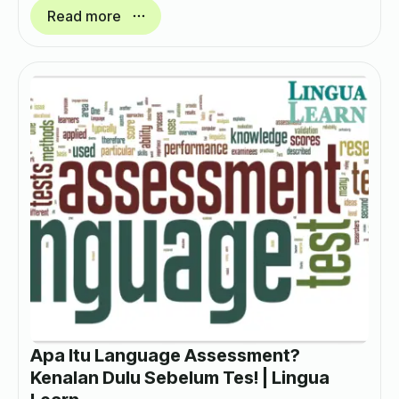
Read more
Apa Itu Language Assessment?
Kenalan Dulu Sebelum Tes! | Lingua