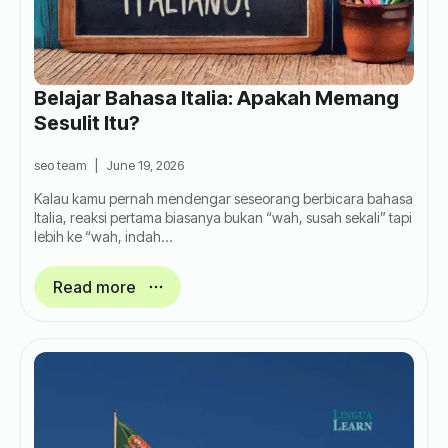
Belajar Bahasa Italia: Apakah Memang
Sesulit Itu?
seo team
June 19, 2026
Kalau kamu pernah mendengar seseorang berbicara bahasa
Italia, reaksi pertama biasanya bukan “wah, susah sekali” tapi
lebih ke “wah, indah…
Read more