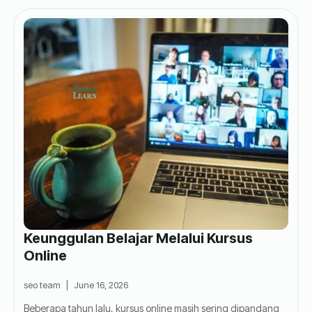
Keunggulan Belajar Melalui Kursus
Online
seo team
June 16, 2026
Beberapa tahun lalu, kursus online masih sering dipandang