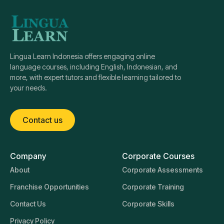
Lingua Learn Indonesia offers engaging online
language courses, including English, Indonesian, and
more, with expert tutors and flexible learning tailored to
your needs.
Contact us
Company
Corporate Courses
About
Corporate Assessments
Franchise Opportunities
Corporate Training
Contact Us
Corporate Skills
Privacy Policy