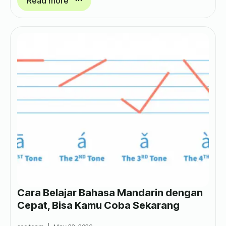
Read more
Cara Belajar Bahasa Mandarin dengan
Cepat, Bisa Kamu Coba Sekarang