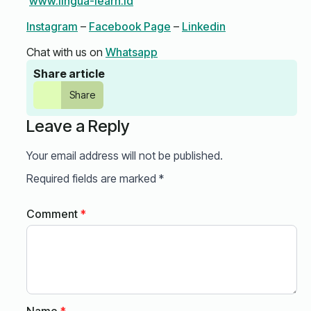
www.lingua-learn.id
Instagram
–
Facebook Page
–
Linkedin
Chat with us on
Whatsapp
Share article
Share
Leave a Reply
Your email address will not be published.
Required fields are marked
*
Comment
*
Name
*