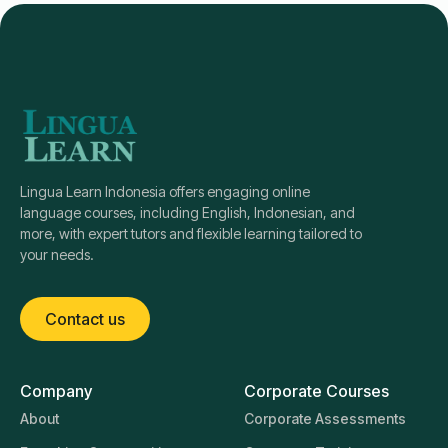
Lingua Learn Indonesia offers engaging online
language courses, including English, Indonesian, and
more, with expert tutors and flexible learning tailored to
your needs.
Contact us
Company
Corporate Courses
About
Corporate Assessments