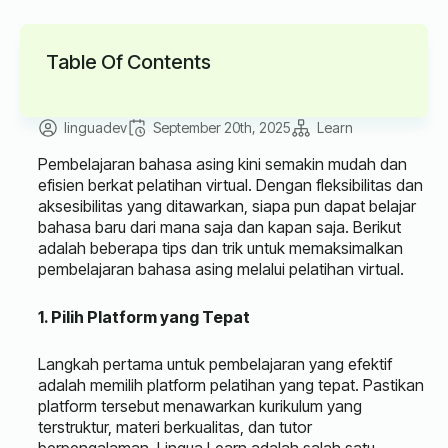
Table Of Contents
linguadev
September 20th, 2025
Learn
Pembelajaran bahasa asing kini semakin mudah dan
efisien berkat pelatihan virtual. Dengan fleksibilitas dan
aksesibilitas yang ditawarkan, siapa pun dapat belajar
bahasa baru dari mana saja dan kapan saja. Berikut
adalah beberapa tips dan trik untuk memaksimalkan
pembelajaran bahasa asing melalui pelatihan virtual.
1. Pilih Platform yang Tepat
Langkah pertama untuk pembelajaran yang efektif
adalah memilih platform pelatihan yang tepat. Pastikan
platform tersebut menawarkan kurikulum yang
terstruktur, materi berkualitas, dan tutor