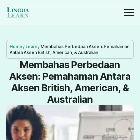
Home
/
Learn
/
Membahas Perbedaan Aksen: Pemahaman
Antara Aksen British, American, & Australian
Membahas Perbedaan
Aksen: Pemahaman Antara
Aksen British, American, &
Australian