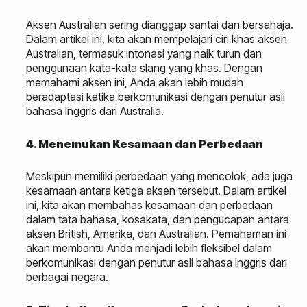
Aksen Australian sering dianggap santai dan bersahaja.
Dalam artikel ini, kita akan mempelajari ciri khas aksen
Australian, termasuk intonasi yang naik turun dan
penggunaan kata-kata slang yang khas. Dengan
memahami aksen ini, Anda akan lebih mudah
beradaptasi ketika berkomunikasi dengan penutur asli
bahasa Inggris dari Australia.
4. Menemukan Kesamaan dan Perbedaan
Meskipun memiliki perbedaan yang mencolok, ada juga
kesamaan antara ketiga aksen tersebut. Dalam artikel
ini, kita akan membahas kesamaan dan perbedaan
dalam tata bahasa, kosakata, dan pengucapan antara
aksen British, Amerika, dan Australian. Pemahaman ini
akan membantu Anda menjadi lebih fleksibel dalam
berkomunikasi dengan penutur asli bahasa Inggris dari
berbagai negara.