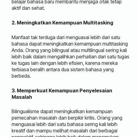
belajar bahasa baru membantu menjaga otak tetap
aktif dan sehat.
2. Meningkatkan Kemampuan Multitasking
Manfaat tak terduga dari menguasai lebih dari satu
bahasa dapat meningkatkan kemampuan multitasking
Anda. Orang yang bilingual atau multilingual sering kali
lebih baik dalam mengalihkan perhatian dari satu tugas
ke tugas lain dengan lebih efisien, karena mereka
terbiasa beralih antara dua sistem bahasa yang
berbeda.
3. Memperkuat Kemampuan Penyelesaian
Masalah
Bilingualisme dapat meningkatkan kemampuan
pemecahan masalah dan berpikir kritis. Orang yang
menguasai lebih dari satu bahasa sering kali lebih
kreatif dan mampu melihat masalah dari berbagai