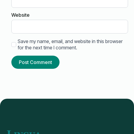
Website
Save my name, email, and website in this browser
for the next time I comment.