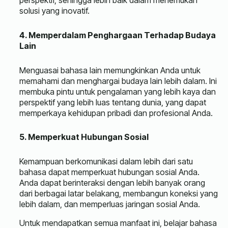
perspektif, sehingga lebih baik dalam menemukan
solusi yang inovatif.
4. Memperdalam Penghargaan Terhadap Budaya
Lain
Menguasai bahasa lain memungkinkan Anda untuk
memahami dan menghargai budaya lain lebih dalam. Ini
membuka pintu untuk pengalaman yang lebih kaya dan
perspektif yang lebih luas tentang dunia, yang dapat
memperkaya kehidupan pribadi dan profesional Anda.
5. Memperkuat Hubungan Sosial
Kemampuan berkomunikasi dalam lebih dari satu
bahasa dapat memperkuat hubungan sosial Anda.
Anda dapat berinteraksi dengan lebih banyak orang
dari berbagai latar belakang, membangun koneksi yang
lebih dalam, dan memperluas jaringan sosial Anda.
Untuk mendapatkan semua manfaat ini, belajar bahasa