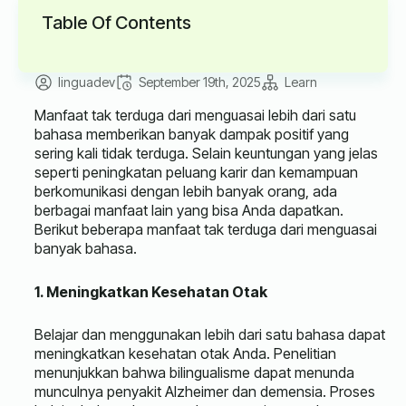
Table Of Contents
linguadev
September 19th, 2025
Learn
Manfaat tak terduga dari menguasai lebih dari satu
bahasa memberikan banyak dampak positif yang
sering kali tidak terduga. Selain keuntungan yang jelas
seperti peningkatan peluang karir dan kemampuan
berkomunikasi dengan lebih banyak orang, ada
berbagai manfaat lain yang bisa Anda dapatkan.
Berikut beberapa manfaat tak terduga dari menguasai
banyak bahasa.
1. Meningkatkan Kesehatan Otak
Belajar dan menggunakan lebih dari satu bahasa dapat
meningkatkan kesehatan otak Anda. Penelitian
menunjukkan bahwa bilingualisme dapat menunda
munculnya penyakit Alzheimer dan demensia. Proses