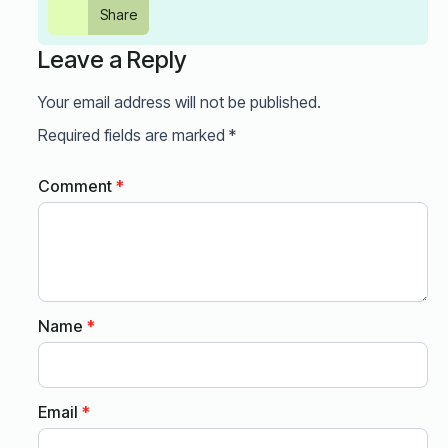
Share
Leave a Reply
Your email address will not be published.
Required fields are marked
*
Comment
*
Name
*
Email
*