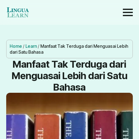
Home
/
Learn
/
Manfaat Tak Terduga dari Menguasai Lebih
dari Satu Bahasa
Manfaat Tak Terduga dari
Menguasai Lebih dari Satu
Bahasa