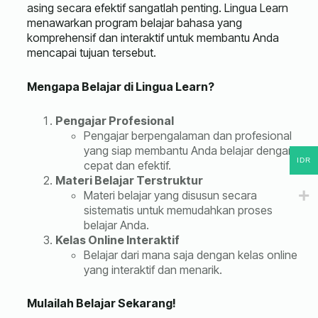
asing secara efektif sangatlah penting. Lingua Learn
menawarkan program belajar bahasa yang
komprehensif dan interaktif untuk membantu Anda
mencapai tujuan tersebut.
Mengapa Belajar di Lingua Learn?
Pengajar Profesional
Pengajar berpengalaman dan profesional
yang siap membantu Anda belajar dengan
IDR
cepat dan efektif.
Materi Belajar Terstruktur
Materi belajar yang disusun secara
sistematis untuk memudahkan proses
belajar Anda.
Kelas Online Interaktif
Belajar dari mana saja dengan kelas online
yang interaktif dan menarik.
Mulailah Belajar Sekarang!