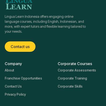
Lingua Learn Indonesia offers engaging online
language courses, including English, Indonesian, and
more, with expert tutors and flexible learning tailored to
your needs.
Contact us
Company
Corporate Courses
About
Corporate Assessments
Franchise Opportunities
Corporate Training
Contact Us
Corporate Skills
Privacy Policy