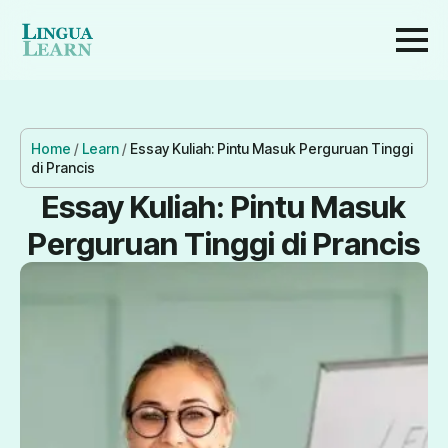
Home
/
Learn
/
Essay Kuliah: Pintu Masuk Perguruan Tinggi
di Prancis
Essay Kuliah: Pintu Masuk
Perguruan Tinggi di Prancis