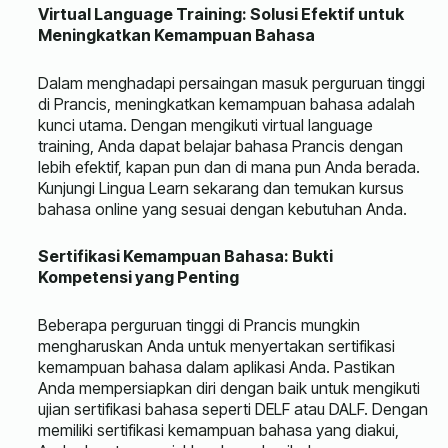
Virtual Language Training: Solusi Efektif untuk
Meningkatkan Kemampuan Bahasa
Dalam menghadapi persaingan masuk perguruan tinggi
di Prancis, meningkatkan kemampuan bahasa adalah
kunci utama. Dengan mengikuti virtual language
training, Anda dapat belajar bahasa Prancis dengan
lebih efektif, kapan pun dan di mana pun Anda berada.
Kunjungi Lingua Learn sekarang dan temukan kursus
bahasa online yang sesuai dengan kebutuhan Anda.
Sertifikasi Kemampuan Bahasa: Bukti
Kompetensi yang Penting
Beberapa perguruan tinggi di Prancis mungkin
mengharuskan Anda untuk menyertakan sertifikasi
kemampuan bahasa dalam aplikasi Anda. Pastikan
Anda mempersiapkan diri dengan baik untuk mengikuti
ujian sertifikasi bahasa seperti DELF atau DALF. Dengan
memiliki sertifikasi kemampuan bahasa yang diakui,