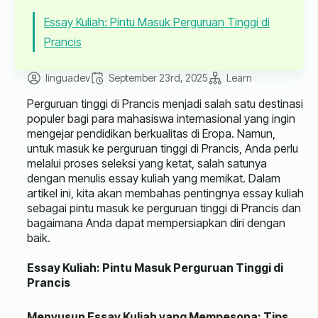
Essay Kuliah: Pintu Masuk Perguruan Tinggi di
Prancis
linguadev
September 23rd, 2025
Learn
Perguruan tinggi di Prancis menjadi salah satu destinasi
populer bagi para mahasiswa internasional yang ingin
mengejar pendidikan berkualitas di Eropa. Namun,
untuk masuk ke perguruan tinggi di Prancis, Anda perlu
melalui proses seleksi yang ketat, salah satunya
dengan menulis essay kuliah yang memikat. Dalam
artikel ini, kita akan membahas pentingnya essay kuliah
sebagai pintu masuk ke perguruan tinggi di Prancis dan
bagaimana Anda dapat mempersiapkan diri dengan
baik.
Essay Kuliah: Pintu Masuk Perguruan Tinggi di
Prancis
Menyusun Essay Kuliah yang Mempesona: Tips