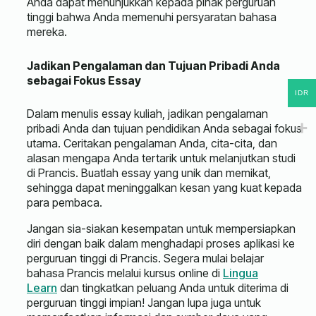
Anda dapat menunjukkan kepada pihak perguruan
tinggi bahwa Anda memenuhi persyaratan bahasa
mereka.
Jadikan Pengalaman dan Tujuan Pribadi Anda
sebagai Fokus Essay
IDR
Dalam menulis essay kuliah, jadikan pengalaman
pribadi Anda dan tujuan pendidikan Anda sebagai fokus
utama. Ceritakan pengalaman Anda, cita-cita, dan
alasan mengapa Anda tertarik untuk melanjutkan studi
di Prancis. Buatlah essay yang unik dan memikat,
sehingga dapat meninggalkan kesan yang kuat kepada
para pembaca.
Jangan sia-siakan kesempatan untuk mempersiapkan
diri dengan baik dalam menghadapi proses aplikasi ke
perguruan tinggi di Prancis. Segera mulai belajar
bahasa Prancis melalui kursus online di
Lingua
Learn
dan tingkatkan peluang Anda untuk diterima di
perguruan tinggi impian! Jangan lupa juga untuk