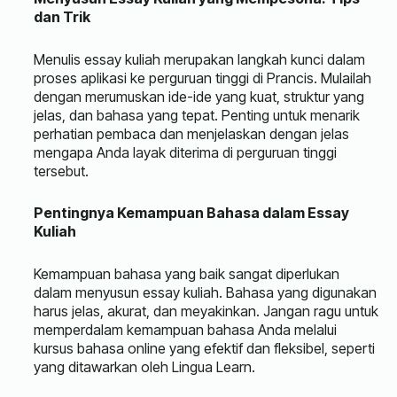
dan Trik
Menulis essay kuliah merupakan langkah kunci dalam
proses aplikasi ke perguruan tinggi di Prancis. Mulailah
dengan merumuskan ide-ide yang kuat, struktur yang
jelas, dan bahasa yang tepat. Penting untuk menarik
perhatian pembaca dan menjelaskan dengan jelas
mengapa Anda layak diterima di perguruan tinggi
tersebut.
Pentingnya Kemampuan Bahasa dalam Essay
Kuliah
Kemampuan bahasa yang baik sangat diperlukan
dalam menyusun essay kuliah. Bahasa yang digunakan
harus jelas, akurat, dan meyakinkan. Jangan ragu untuk
memperdalam kemampuan bahasa Anda melalui
kursus bahasa online yang efektif dan fleksibel, seperti
yang ditawarkan oleh Lingua Learn.