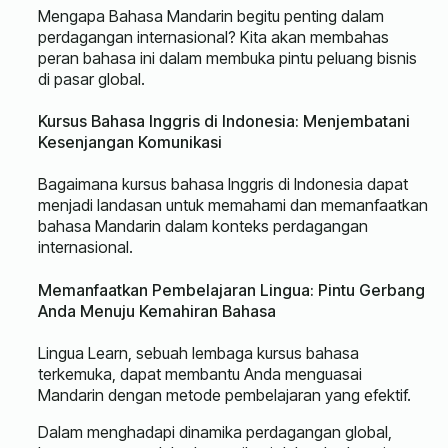
Mengapa Bahasa Mandarin begitu penting dalam
perdagangan internasional? Kita akan membahas
peran bahasa ini dalam membuka pintu peluang bisnis
di pasar global.
Kursus Bahasa Inggris di Indonesia: Menjembatani
Kesenjangan Komunikasi
Bagaimana kursus bahasa Inggris di Indonesia dapat
menjadi landasan untuk memahami dan memanfaatkan
bahasa Mandarin dalam konteks perdagangan
internasional.
Memanfaatkan Pembelajaran Lingua: Pintu Gerbang
Anda Menuju Kemahiran Bahasa
Lingua Learn, sebuah lembaga kursus bahasa
terkemuka, dapat membantu Anda menguasai
Mandarin dengan metode pembelajaran yang efektif.
Dalam menghadapi dinamika perdagangan global,