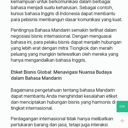
kemampuan untuk berkomunikasi dalam berbagai
bahasa menjadi suatu keharusan. Sebagai contoh,
kursus bahasa Inggris di Indonesia dapat membantu
para pebisnis membangun dasar komunikasi yang kuat.
Pentingnya Bahasa Mandarin semakin terlihat dalam
negosiasi bisnis internasional. Dengan menguasai
bahasa ini, para pelaku bisnis dapat menjalin hubungan
yang lebih erat dengan mitra Tiongkok dan meraih
peluang yang mungkin terlewatkan oleh mereka yang
hanya mengandalkan bahasa Inggris.
Etiket Bisnis Global: Menavigasi Nuansa Budaya
dalam Bahasa Mandarin
Bagaimana pengetahuan tentang bahasa Mandarin
dapat membantu Anda menghindari kesalahan etiket
dan menciptakan hubungan bisnis yang harmonis di
IDR
tingkat internasional.
Perdagangan internasional tidak hanya melibatkan
pertukaran barang dan jasa, tetapi juga interaksi