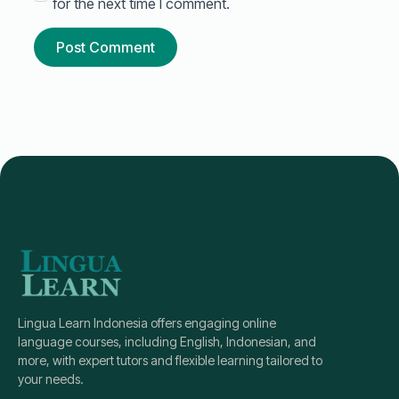
for the next time I comment.
Lingua Learn Indonesia offers engaging online
language courses, including English, Indonesian, and
more, with expert tutors and flexible learning tailored to
your needs.