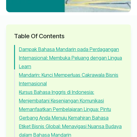
Table Of Contents
Dampak Bahasa Mandarin pada Perdagangan
Internasional: Membuka Peluang dengan Lingua
Learn
Mandarin: Kunci Memperluas Cakrawala Bisnis
Internasional
Kursus Bahasa Inggris di Indonesia:
Menjembatani Kesenjangan Komunikasi
Memanfaatkan Pembelajaran Lingua: Pintu
Gerbang Anda Menuju Kemahiran Bahasa
Etiket Bisnis Global: Menavigasi Nuansa Budaya
dalam Bahasa Mandarin