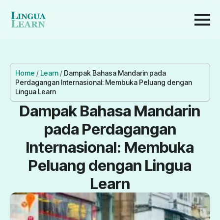
Home
/
Learn
/
Dampak Bahasa Mandarin pada
Perdagangan Internasional: Membuka Peluang dengan
Lingua Learn
Dampak Bahasa Mandarin
pada Perdagangan
Internasional: Membuka
Peluang dengan Lingua
Learn