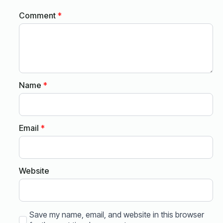
Comment
*
Name
*
Email
*
Website
Save my name, email, and website in this browser