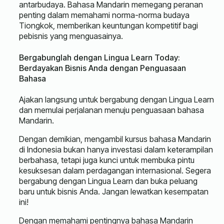
antarbudaya. Bahasa Mandarin memegang peranan
penting dalam memahami norma-norma budaya
Tiongkok, memberikan keuntungan kompetitif bagi
pebisnis yang menguasainya.
Bergabunglah dengan Lingua Learn Today:
Berdayakan Bisnis Anda dengan Penguasaan
Bahasa
Ajakan langsung untuk bergabung dengan Lingua Learn
dan memulai perjalanan menuju penguasaan bahasa
Mandarin.
Dengan demikian, mengambil kursus bahasa Mandarin
di Indonesia bukan hanya investasi dalam keterampilan
berbahasa, tetapi juga kunci untuk membuka pintu
kesuksesan dalam perdagangan internasional. Segera
bergabung dengan Lingua Learn dan buka peluang
baru untuk bisnis Anda. Jangan lewatkan kesempatan
ini!
Dengan memahami pentingnya bahasa Mandarin