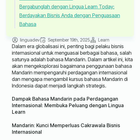
Bergabunglah dengan Lingua Learn Today:
Berdayakan Bisnis Anda dengan Penguasaan
Bahasa
linguadev
September 19th, 2025
Learn
Dalam era globalisasi ini, penting bagi pelaku bisnis
internasional untuk menguasai berbagai bahasa, salah
satunya adalah bahasa Mandarin. Dalam artikel ini, kita
akan mengeksplorasi bagaimana penggunaan bahasa
Mandarin mempengaruhi perdagangan internasional
dan mengapa mengambil kursus bahasa Mandarin di
Indonesia dapat menjadi langkah strategis.
Dampak Bahasa Mandarin pada Perdagangan
Internasional: Membuka Peluang dengan Lingua
Learn
Mandarin: Kunci Memperluas Cakrawala Bisnis
Internasional