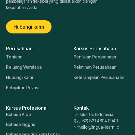
pembelajaran fleksibel yang disesuaikan dengan
kebutuhan Anda.
Hubungi kami
Perusahaan
Kursus Perusahaan
Tentang
Penilaian Perusahaan
Peluang Waralaba
Pelatihan Perusahaan
Hubungi kami
Keterampilan Perusahaan
Kebijakan Privasi
Kursus Profesional
Kontak
Bahasa Arab
Jakarta, Indonesia
(+62) 821 4604 0040
Bahasa Inggris
hello@lingua-learn.id
Bahasa Inggris (Guru Lokal)