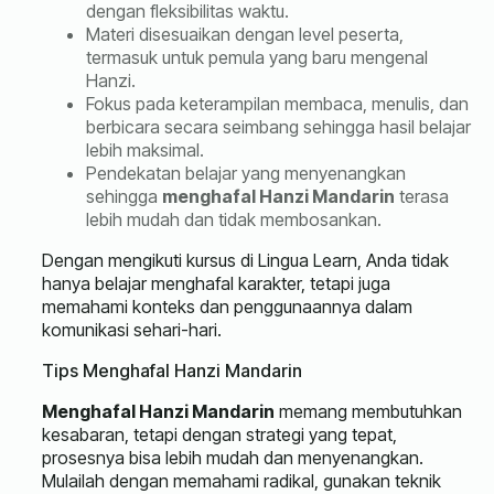
dengan fleksibilitas waktu.
Materi disesuaikan dengan level peserta,
termasuk untuk pemula yang baru mengenal
Hanzi.
Fokus pada keterampilan membaca, menulis, dan
berbicara secara seimbang sehingga hasil belajar
lebih maksimal.
Pendekatan belajar yang menyenangkan
sehingga
menghafal Hanzi Mandarin
terasa
lebih mudah dan tidak membosankan.
Dengan mengikuti kursus di Lingua Learn, Anda tidak
hanya belajar menghafal karakter, tetapi juga
memahami konteks dan penggunaannya dalam
komunikasi sehari-hari.
Tips Menghafal Hanzi Mandarin
Menghafal Hanzi Mandarin
memang membutuhkan
kesabaran, tetapi dengan strategi yang tepat,
prosesnya bisa lebih mudah dan menyenangkan.
Mulailah dengan memahami radikal, gunakan teknik