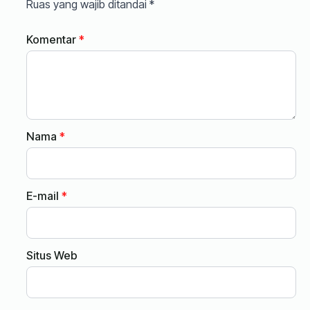
Ruas yang wajib ditandai
*
Komentar
*
Nama
*
E-mail
*
Situs Web