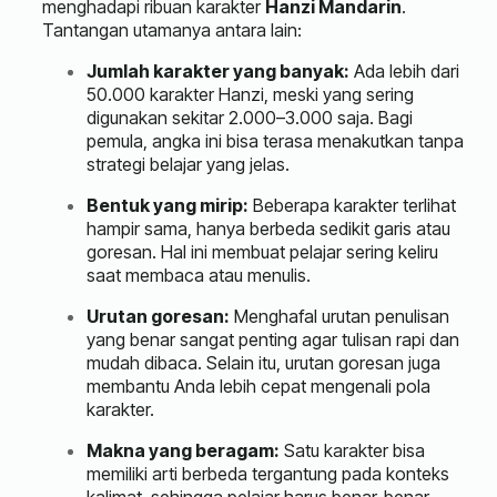
menghadapi ribuan karakter
Hanzi Mandarin
.
Tantangan utamanya antara lain:
Jumlah karakter yang banyak:
Ada lebih dari
50.000 karakter Hanzi, meski yang sering
digunakan sekitar 2.000–3.000 saja. Bagi
pemula, angka ini bisa terasa menakutkan tanpa
strategi belajar yang jelas.
Bentuk yang mirip:
Beberapa karakter terlihat
hampir sama, hanya berbeda sedikit garis atau
goresan. Hal ini membuat pelajar sering keliru
saat membaca atau menulis.
Urutan goresan:
Menghafal urutan penulisan
yang benar sangat penting agar tulisan rapi dan
mudah dibaca. Selain itu, urutan goresan juga
membantu Anda lebih cepat mengenali pola
karakter.
Makna yang beragam:
Satu karakter bisa
memiliki arti berbeda tergantung pada konteks