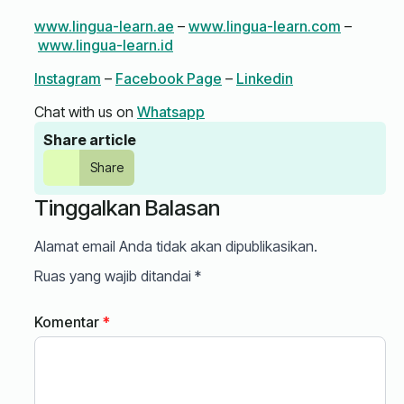
www.lingua-learn.ae
–
www.lingua-learn.com
–
www.lingua-learn.id
Instagram
–
Facebook Page
–
Linkedin
Chat with us on
Whatsapp
Share article
Share
Tinggalkan Balasan
Alamat email Anda tidak akan dipublikasikan.
Ruas yang wajib ditandai
*
Komentar
*