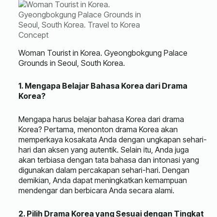
Woman Tourist in Korea. Gyeongbokgung Palace
Grounds in Seoul, South Korea.
1. Mengapa Belajar Bahasa Korea dari Drama
Korea?
Mengapa harus belajar bahasa Korea dari drama
Korea? Pertama, menonton drama Korea akan
memperkaya kosakata Anda dengan ungkapan sehari-
hari dan aksen yang autentik. Selain itu, Anda juga
akan terbiasa dengan tata bahasa dan intonasi yang
digunakan dalam percakapan sehari-hari. Dengan
demikian, Anda dapat meningkatkan kemampuan
mendengar dan berbicara Anda secara alami.
2. Pilih Drama Korea yang Sesuai dengan Tingkat