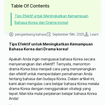
Table Of Contents
Tips Efektif untuk Meningkatkan Kemampuan
Bahasa Korea dari Drama korea!
pengembang bahasa
September 19th, 2025
Learn
Tips Efektif untuk Meningkatkan Kemampuan
Bahasa Korea dari Drama korea!
Apakah Anda ingin menguasai bahasa Korea secara
menyenangkan dan efektif? Ternyata, menonton
drama Korea bisa menjadi cara yang menyenangkan
dan efektif untuk memperdalam pemahaman Anda
tentang bahasa dan budaya Korea. Dalam artikel ini,
kami akan mengulas cara belajar bahasa Korea melalui
drama Korea dengan menggunakan strategi yang
tepat. Mari kita mulai perjalanan belajar bahasa Korea
Anda!