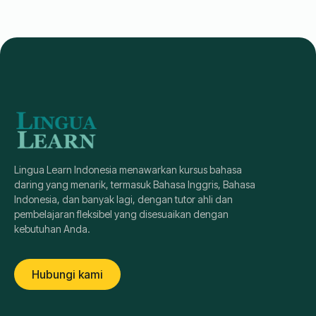
Lingua Learn Indonesia menawarkan kursus bahasa
daring yang menarik, termasuk Bahasa Inggris, Bahasa
Indonesia, dan banyak lagi, dengan tutor ahli dan
pembelajaran fleksibel yang disesuaikan dengan
kebutuhan Anda.
Hubungi kami