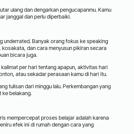
 Putar ulang dan dengarkan pengucapanmu. Kamu
 janggal dan perlu diperbaiki.
ing underrated. Banyak orang fokus ke speaking
 kosakata, dan cara menyusun pikiran secara
uan bicara juga.
 kalimat per hari tentang apapun, aktivitas hari
nton, atau sekadar perasaan kamu di hari itu.
ang tulisan dari minggu lalu. Perkembangan yang
t ke belakang.
gris mempercepat proses belajar adalah karena
eniru efek ini di rumah dengan cara yang