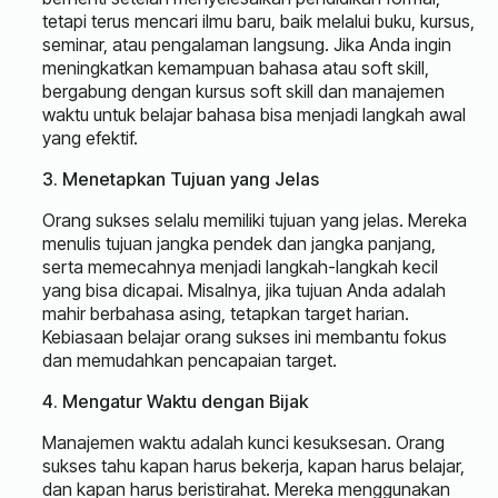
tetapi terus mencari ilmu baru, baik melalui buku, kursus,
seminar, atau pengalaman langsung. Jika Anda ingin
meningkatkan kemampuan bahasa atau soft skill,
bergabung dengan kursus soft skill dan manajemen
waktu untuk belajar bahasa bisa menjadi langkah awal
yang efektif.
3. Menetapkan Tujuan yang Jelas
Orang sukses selalu memiliki tujuan yang jelas. Mereka
menulis tujuan jangka pendek dan jangka panjang,
serta memecahnya menjadi langkah-langkah kecil
yang bisa dicapai. Misalnya, jika tujuan Anda adalah
mahir berbahasa asing, tetapkan target harian.
Kebiasaan belajar orang sukses ini membantu fokus
dan memudahkan pencapaian target.
4. Mengatur Waktu dengan Bijak
Manajemen waktu adalah kunci kesuksesan. Orang
sukses tahu kapan harus bekerja, kapan harus belajar,
dan kapan harus beristirahat. Mereka menggunakan