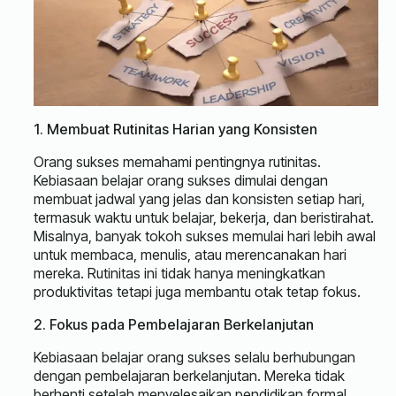
1. Membuat Rutinitas Harian yang Konsisten
Orang sukses memahami pentingnya rutinitas.
Kebiasaan belajar orang sukses dimulai dengan
membuat jadwal yang jelas dan konsisten setiap hari,
termasuk waktu untuk belajar, bekerja, dan beristirahat.
Misalnya, banyak tokoh sukses memulai hari lebih awal
untuk membaca, menulis, atau merencanakan hari
mereka. Rutinitas ini tidak hanya meningkatkan
produktivitas tetapi juga membantu otak tetap fokus.
2. Fokus pada Pembelajaran Berkelanjutan
Kebiasaan belajar orang sukses selalu berhubungan
dengan pembelajaran berkelanjutan. Mereka tidak
berhenti setelah menyelesaikan pendidikan formal,