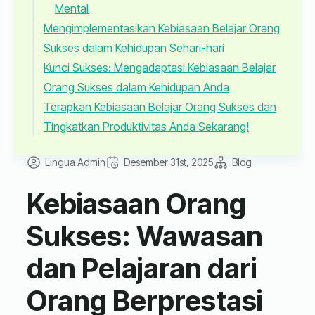
Mental
Mengimplementasikan Kebiasaan Belajar Orang
Sukses dalam Kehidupan Sehari-hari
Kunci Sukses: Mengadaptasi Kebiasaan Belajar
Orang Sukses dalam Kehidupan Anda
Terapkan Kebiasaan Belajar Orang Sukses dan
Tingkatkan Produktivitas Anda Sekarang!
Lingua Admin
Desember 31st, 2025
Blog
Kebiasaan Orang
Sukses: Wawasan
dan Pelajaran dari
Orang Berprestasi