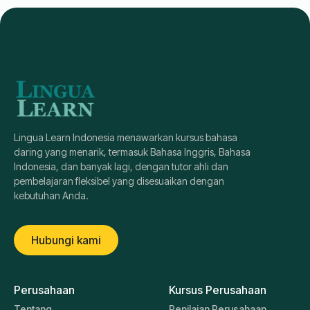
Lingua Learn Indonesia menawarkan kursus bahasa
daring yang menarik, termasuk Bahasa Inggris, Bahasa
Indonesia, dan banyak lagi, dengan tutor ahli dan
pembelajaran fleksibel yang disesuaikan dengan
kebutuhan Anda.
Hubungi kami
Perusahaan
Kursus Perusahaan
Tentang
Penilaian Perusahaan