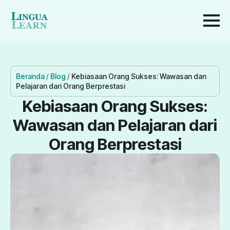
Beranda
/
Blog
/
Kebiasaan Orang Sukses: Wawasan dan
Pelajaran dari Orang Berprestasi
Kebiasaan Orang Sukses:
Wawasan dan Pelajaran dari
Orang Berprestasi