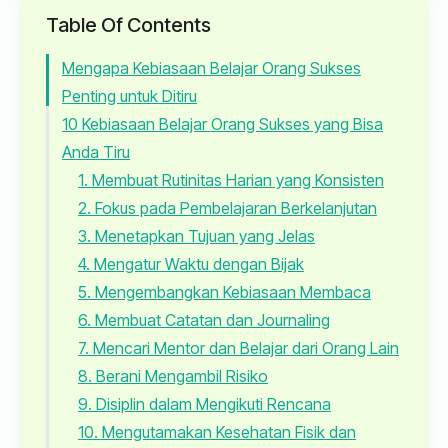
Table Of Contents
Mengapa Kebiasaan Belajar Orang Sukses
Penting untuk Ditiru
10 Kebiasaan Belajar Orang Sukses yang Bisa
Anda Tiru
1. Membuat Rutinitas Harian yang Konsisten
2. Fokus pada Pembelajaran Berkelanjutan
3. Menetapkan Tujuan yang Jelas
4. Mengatur Waktu dengan Bijak
5. Mengembangkan Kebiasaan Membaca
6. Membuat Catatan dan Journaling
7. Mencari Mentor dan Belajar dari Orang Lain
8. Berani Mengambil Risiko
9. Disiplin dalam Mengikuti Rencana
10. Mengutamakan Kesehatan Fisik dan