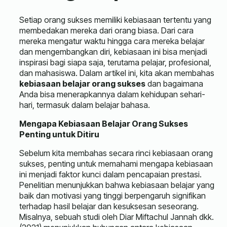
Setiap orang sukses memiliki kebiasaan tertentu yang
membedakan mereka dari orang biasa. Dari cara
mereka mengatur waktu hingga cara mereka belajar
dan mengembangkan diri, kebiasaan ini bisa menjadi
inspirasi bagi siapa saja, terutama pelajar, profesional,
dan mahasiswa. Dalam artikel ini, kita akan membahas
kebiasaan belajar orang sukses
dan bagaimana
Anda bisa menerapkannya dalam kehidupan sehari-
hari, termasuk dalam belajar bahasa.
Mengapa Kebiasaan Belajar Orang Sukses
Penting untuk Ditiru
Sebelum kita membahas secara rinci kebiasaan orang
sukses, penting untuk memahami mengapa kebiasaan
ini menjadi faktor kunci dalam pencapaian prestasi.
Penelitian menunjukkan bahwa kebiasaan belajar yang
baik dan motivasi yang tinggi berpengaruh signifikan
terhadap hasil belajar dan kesuksesan seseorang.
Misalnya, sebuah studi oleh Diar Miftachul Jannah dkk.