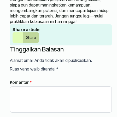
siapa pun dapat meningkatkan kemampuan,
mengembangkan potensi, dan mencapai tujuan hidup
lebih cepat dan terarah. Jangan tunggu lagi—mulai
praktikkan kebiasaan ini hari ini juga!
Share article
Share
Tinggalkan Balasan
Alamat email Anda tidak akan dipublikasikan.
Ruas yang wajib ditandai
*
Komentar
*