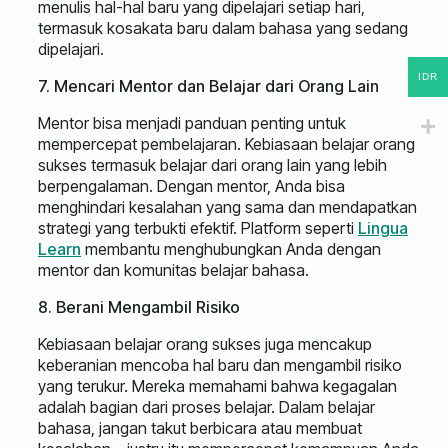
menulis hal-hal baru yang dipelajari setiap hari,
termasuk kosakata baru dalam bahasa yang sedang
dipelajari.
IDR
7. Mencari Mentor dan Belajar dari Orang Lain
Mentor bisa menjadi panduan penting untuk
mempercepat pembelajaran. Kebiasaan belajar orang
sukses termasuk belajar dari orang lain yang lebih
berpengalaman. Dengan mentor, Anda bisa
menghindari kesalahan yang sama dan mendapatkan
strategi yang terbukti efektif. Platform seperti
Lingua
Learn
membantu menghubungkan Anda dengan
mentor dan komunitas belajar bahasa.
8. Berani Mengambil Risiko
Kebiasaan belajar orang sukses juga mencakup
keberanian mencoba hal baru dan mengambil risiko
yang terukur. Mereka memahami bahwa kegagalan
adalah bagian dari proses belajar. Dalam belajar
bahasa, jangan takut berbicara atau membuat