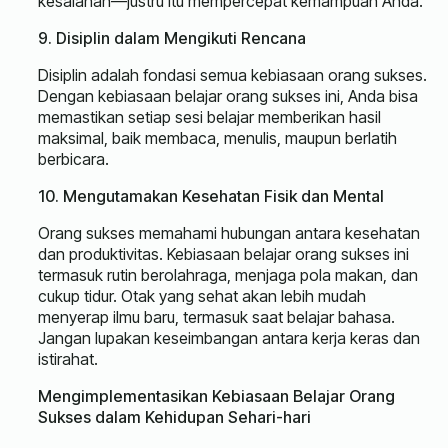
kesalahan—justru itu mempercepat kemampuan Anda.
9. Disiplin dalam Mengikuti Rencana
Disiplin adalah fondasi semua kebiasaan orang sukses.
Dengan kebiasaan belajar orang sukses ini, Anda bisa
memastikan setiap sesi belajar memberikan hasil
maksimal, baik membaca, menulis, maupun berlatih
berbicara.
10. Mengutamakan Kesehatan Fisik dan Mental
Orang sukses memahami hubungan antara kesehatan
dan produktivitas. Kebiasaan belajar orang sukses ini
termasuk rutin berolahraga, menjaga pola makan, dan
cukup tidur. Otak yang sehat akan lebih mudah
menyerap ilmu baru, termasuk saat belajar bahasa.
Jangan lupakan keseimbangan antara kerja keras dan
istirahat.
Mengimplementasikan Kebiasaan Belajar Orang
Sukses dalam Kehidupan Sehari-hari