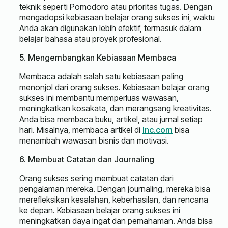
teknik seperti Pomodoro atau prioritas tugas. Dengan
mengadopsi kebiasaan belajar orang sukses ini, waktu
Anda akan digunakan lebih efektif, termasuk dalam
belajar bahasa atau proyek profesional.
5. Mengembangkan Kebiasaan Membaca
Membaca adalah salah satu kebiasaan paling
menonjol dari orang sukses. Kebiasaan belajar orang
sukses ini membantu memperluas wawasan,
meningkatkan kosakata, dan merangsang kreativitas.
Anda bisa membaca buku, artikel, atau jurnal setiap
hari. Misalnya, membaca artikel di
Inc.com
bisa
menambah wawasan bisnis dan motivasi.
6. Membuat Catatan dan Journaling
Orang sukses sering membuat catatan dari
pengalaman mereka. Dengan journaling, mereka bisa
merefleksikan kesalahan, keberhasilan, dan rencana
ke depan. Kebiasaan belajar orang sukses ini
meningkatkan daya ingat dan pemahaman. Anda bisa