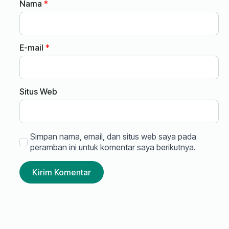
Nama
*
E-mail
*
Situs Web
Simpan nama, email, dan situs web saya pada
peramban ini untuk komentar saya berikutnya.