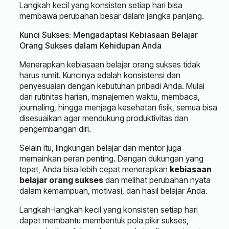
Langkah kecil yang konsisten setiap hari bisa
membawa perubahan besar dalam jangka panjang.
Kunci Sukses: Mengadaptasi Kebiasaan Belajar
Orang Sukses dalam Kehidupan Anda
Menerapkan kebiasaan belajar orang sukses tidak
harus rumit. Kuncinya adalah konsistensi dan
penyesuaian dengan kebutuhan pribadi Anda. Mulai
dari rutinitas harian, manajemen waktu, membaca,
journaling, hingga menjaga kesehatan fisik, semua bisa
disesuaikan agar mendukung produktivitas dan
pengembangan diri.
Selain itu, lingkungan belajar dan mentor juga
memainkan peran penting. Dengan dukungan yang
tepat, Anda bisa lebih cepat menerapkan
kebiasaan
belajar orang sukses
dan melihat perubahan nyata
dalam kemampuan, motivasi, dan hasil belajar Anda.
Langkah-langkah kecil yang konsisten setiap hari
dapat membantu membentuk pola pikir sukses,