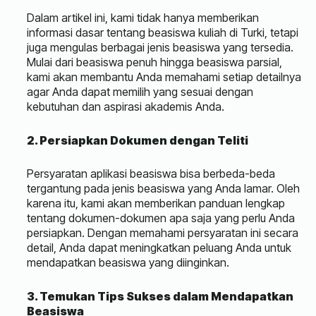
Dalam artikel ini, kami tidak hanya memberikan
informasi dasar tentang beasiswa kuliah di Turki, tetapi
juga mengulas berbagai jenis beasiswa yang tersedia.
Mulai dari beasiswa penuh hingga beasiswa parsial,
kami akan membantu Anda memahami setiap detailnya
agar Anda dapat memilih yang sesuai dengan
kebutuhan dan aspirasi akademis Anda.
2. Persiapkan Dokumen dengan Teliti
Persyaratan aplikasi beasiswa bisa berbeda-beda
tergantung pada jenis beasiswa yang Anda lamar. Oleh
karena itu, kami akan memberikan panduan lengkap
tentang dokumen-dokumen apa saja yang perlu Anda
persiapkan. Dengan memahami persyaratan ini secara
detail, Anda dapat meningkatkan peluang Anda untuk
mendapatkan beasiswa yang diinginkan.
3. Temukan Tips Sukses dalam Mendapatkan
Beasiswa