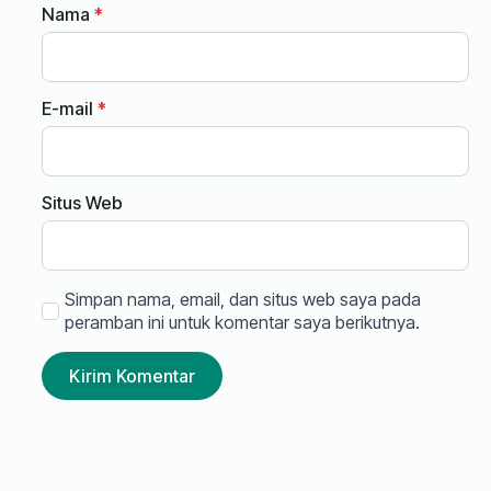
Nama
*
E-mail
*
Situs Web
Simpan nama, email, dan situs web saya pada
peramban ini untuk komentar saya berikutnya.