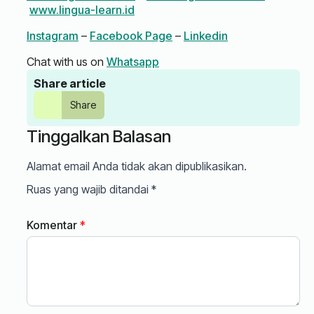
www.lingua-learn.id
Instagram
–
Facebook Page
–
Linkedin
Chat with us on
Whatsapp
Share article
Share
Tinggalkan Balasan
Alamat email Anda tidak akan dipublikasikan.
Ruas yang wajib ditandai
*
Komentar
*