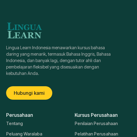
Lingua Learn Indonesia menawarkan kursus bahasa
daring yang menarik, termasuk Bahasa Inggris, Bahasa
Indonesia, dan banyak lagi, dengan tutor ahli dan
pembelajaran fleksibel yang disesuaikan dengan
kebutuhan Anda.
Hubungi kami
Perusahaan
Kursus Perusahaan
Tentang
Penilaian Perusahaan
Peluang Waralaba
Pelatihan Perusahaan