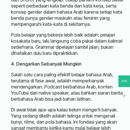
seperti perbedaan kata benda dan kata kerja, serta
konsep gender dalam bahasa Arab karena setiap kata
benda punya gender maskulin atau feminin yang
mempengaruhi kata-kata di sekitarnya.
Pola belajar yang bekerja lebih baik adalah: pelajari
kosakata baru, lalu langsung coba pakai dalam kalimat
sederhana. Grammar dipelajari sambil jalan, bukan
dihafalkan dulu baru dipraktikkan.
4. Dengarkan Sebanyak Mungkin
Salah satu cara paling efektif belajar bahasa Arab,
terutama di fase awal, adalah memperbanyak
IDR
mendengarkan. Podcast berbahasa Arab, konten
YouTube dari native speaker, atau bahkan siaran berita
berbahasa Arab bisa jadi bahan latihan.
Di awal tidak apa-apa kalau belum mengerti banyak.
Yang sedang dilatih adalah telinga untuk mengenali
bunyi, ritme, dan pola bahasa. Ini fondasi yang akan
sangat membantu ketika kamu mulai belajar lebih