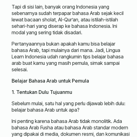
Tapi di sisi lain, banyak orang Indonesia yang
sebenarnya sudah terpapar bahasa Arab sejak kecil
lewat bacaan sholat, Al-Qur’an, atau istilah-istilah
sehari-hari yang diserap ke bahasa Indonesia. Ini
modal yang sering tidak disadari.
Pertanyaannya bukan apakah kamu bisa belajar
bahasa Arab, tapi mulainya dari mana. Jadi, Lingua
Learn Indonesia udah rangkumin tips belajar bahasa
arab buat kamu yang masih pemula, simak sampai
selesai.
Belajar Bahasa Arab untuk Pemula
1. Tentukan Dulu Tujuanmu
Sebelum mulai, satu hal yang perlu dijawab lebih dulu:
belajar bahasa Arab untuk apa?
Ini penting karena bahasa Arab tidak monolitik. Ada
bahasa Arab Fusha atau bahasa Arab standar modern
yang dipakai di media, dokumen resmi, dan komunikasi