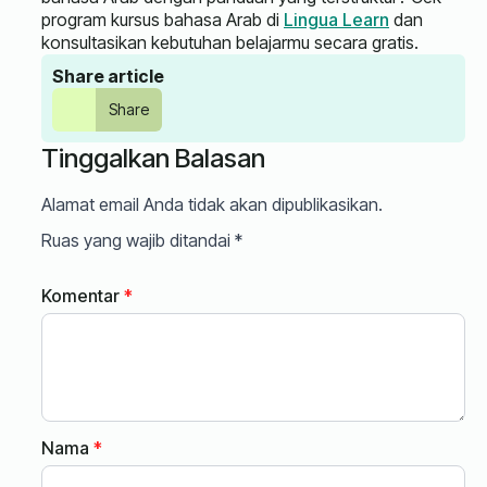
program kursus bahasa Arab di
Lingua Learn
dan
konsultasikan kebutuhan belajarmu secara gratis.
Share article
Share
Tinggalkan Balasan
Alamat email Anda tidak akan dipublikasikan.
Ruas yang wajib ditandai
*
Komentar
*
Nama
*