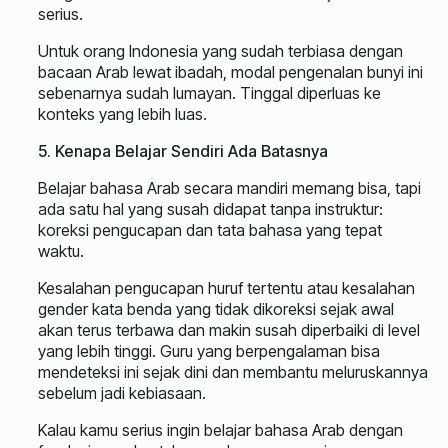
serius.
Untuk orang Indonesia yang sudah terbiasa dengan
bacaan Arab lewat ibadah, modal pengenalan bunyi ini
sebenarnya sudah lumayan. Tinggal diperluas ke
konteks yang lebih luas.
5. Kenapa Belajar Sendiri Ada Batasnya
Belajar bahasa Arab secara mandiri memang bisa, tapi
ada satu hal yang susah didapat tanpa instruktur:
koreksi pengucapan dan tata bahasa yang tepat
waktu.
Kesalahan pengucapan huruf tertentu atau kesalahan
gender kata benda yang tidak dikoreksi sejak awal
akan terus terbawa dan makin susah diperbaiki di level
yang lebih tinggi. Guru yang berpengalaman bisa
mendeteksi ini sejak dini dan membantu meluruskannya
sebelum jadi kebiasaan.
Kalau kamu serius ingin belajar bahasa Arab dengan