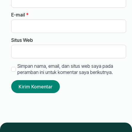
E-mail
*
Situs Web
Simpan nama, email, dan situs web saya pada
peramban ini untuk komentar saya berikutnya.