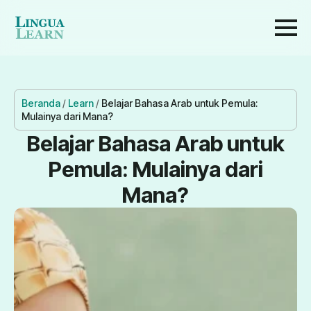
Beranda
/
Learn
/
Belajar Bahasa Arab untuk Pemula:
Mulainya dari Mana?
Belajar Bahasa Arab untuk
Pemula: Mulainya dari
Mana?