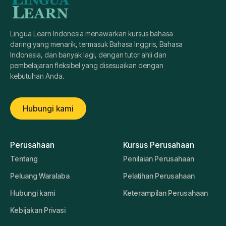
Lingua Learn Indonesia menawarkan kursus bahasa
daring yang menarik, termasuk Bahasa Inggris, Bahasa
Indonesia, dan banyak lagi, dengan tutor ahli dan
pembelajaran fleksibel yang disesuaikan dengan
kebutuhan Anda.
Hubungi kami
Perusahaan
Kursus Perusahaan
Tentang
Penilaian Perusahaan
Peluang Waralaba
Pelatihan Perusahaan
Hubungi kami
Keterampilan Perusahaan
Kebijakan Privasi