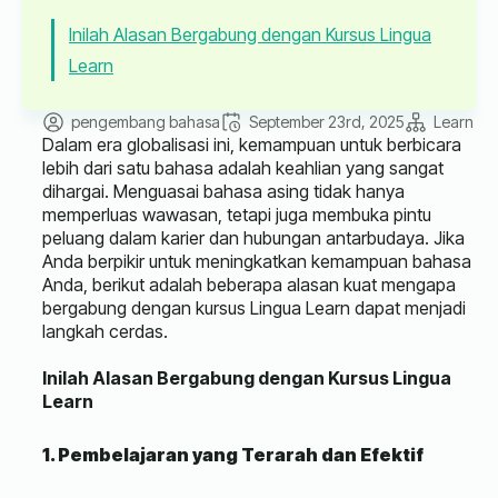
Inilah Alasan Bergabung dengan Kursus Lingua
Learn
pengembang bahasa
September 23rd, 2025
Learn
Dalam era globalisasi ini, kemampuan untuk berbicara
lebih dari satu bahasa adalah keahlian yang sangat
dihargai. Menguasai bahasa asing tidak hanya
memperluas wawasan, tetapi juga membuka pintu
peluang dalam karier dan hubungan antarbudaya. Jika
Anda berpikir untuk meningkatkan kemampuan bahasa
Anda, berikut adalah beberapa alasan kuat mengapa
bergabung dengan kursus Lingua Learn dapat menjadi
langkah cerdas.
Inilah Alasan Bergabung dengan Kursus Lingua
Learn
1. Pembelajaran yang Terarah dan Efektif