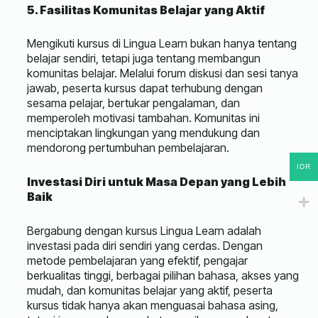
5. Fasilitas Komunitas Belajar yang Aktif
Mengikuti kursus di Lingua Learn bukan hanya tentang
belajar sendiri, tetapi juga tentang membangun
komunitas belajar. Melalui forum diskusi dan sesi tanya
jawab, peserta kursus dapat terhubung dengan
sesama pelajar, bertukar pengalaman, dan
memperoleh motivasi tambahan. Komunitas ini
menciptakan lingkungan yang mendukung dan
mendorong pertumbuhan pembelajaran.
IDR
Investasi Diri untuk Masa Depan yang Lebih
Baik
Bergabung dengan kursus Lingua Learn adalah
investasi pada diri sendiri yang cerdas. Dengan
metode pembelajaran yang efektif, pengajar
berkualitas tinggi, berbagai pilihan bahasa, akses yang
mudah, dan komunitas belajar yang aktif, peserta
kursus tidak hanya akan menguasai bahasa asing,