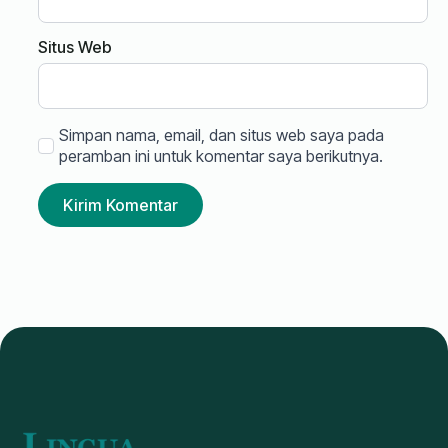
Situs Web
Simpan nama, email, dan situs web saya pada
peramban ini untuk komentar saya berikutnya.