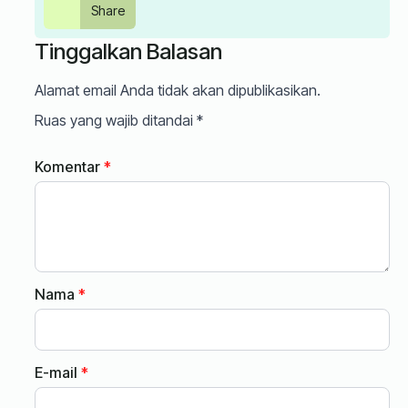
Share
Tinggalkan Balasan
Alamat email Anda tidak akan dipublikasikan.
Ruas yang wajib ditandai
*
Komentar
*
Nama
*
E-mail
*