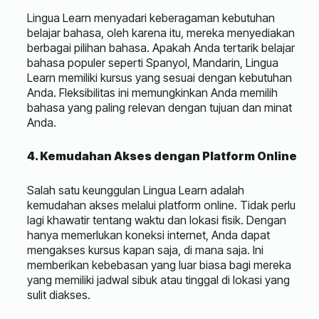
Lingua Learn menyadari keberagaman kebutuhan
belajar bahasa, oleh karena itu, mereka menyediakan
berbagai pilihan bahasa. Apakah Anda tertarik belajar
bahasa populer seperti Spanyol, Mandarin, Lingua
Learn memiliki kursus yang sesuai dengan kebutuhan
Anda. Fleksibilitas ini memungkinkan Anda memilih
bahasa yang paling relevan dengan tujuan dan minat
Anda.
4. Kemudahan Akses dengan Platform Online
Salah satu keunggulan Lingua Learn adalah
kemudahan akses melalui platform online. Tidak perlu
lagi khawatir tentang waktu dan lokasi fisik. Dengan
hanya memerlukan koneksi internet, Anda dapat
mengakses kursus kapan saja, di mana saja. Ini
memberikan kebebasan yang luar biasa bagi mereka
yang memiliki jadwal sibuk atau tinggal di lokasi yang
sulit diakses.