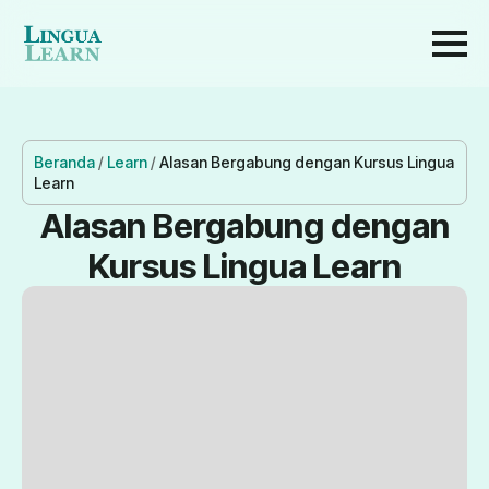
Beranda
/
Learn
/
Alasan Bergabung dengan Kursus Lingua
Learn
Alasan Bergabung dengan
Kursus Lingua Learn