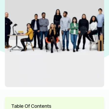
Table Of Contents