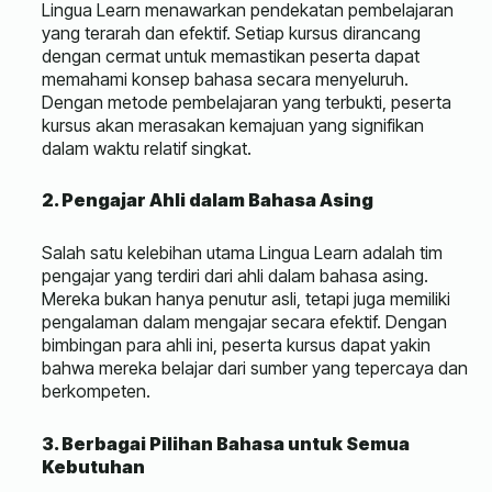
Lingua Learn menawarkan pendekatan pembelajaran
yang terarah dan efektif. Setiap kursus dirancang
dengan cermat untuk memastikan peserta dapat
memahami konsep bahasa secara menyeluruh.
Dengan metode pembelajaran yang terbukti, peserta
kursus akan merasakan kemajuan yang signifikan
dalam waktu relatif singkat.
2. Pengajar Ahli dalam Bahasa Asing
Salah satu kelebihan utama Lingua Learn adalah tim
pengajar yang terdiri dari ahli dalam bahasa asing.
Mereka bukan hanya penutur asli, tetapi juga memiliki
pengalaman dalam mengajar secara efektif. Dengan
bimbingan para ahli ini, peserta kursus dapat yakin
bahwa mereka belajar dari sumber yang tepercaya dan
berkompeten.
3. Berbagai Pilihan Bahasa untuk Semua
Kebutuhan