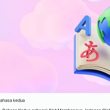
ahasa kedua