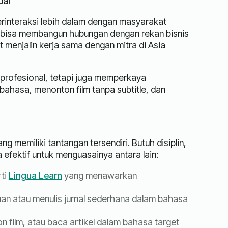
bal
rinteraksi lebih dalam dengan masyarakat
s bisa membangun hubungan dengan rekan bisnis
menjalin kerja sama dengan mitra di Asia
profesional, tetapi juga memperkaya
ahasa, menonton film tanpa subtitle, dan
memiliki tantangan tersendiri. Butuh disiplin,
a efektif untuk menguasainya antara lain:
ti
Lingua Learn
yang menawarkan
an atau menulis jurnal sederhana dalam bahasa
 film, atau baca artikel dalam bahasa target