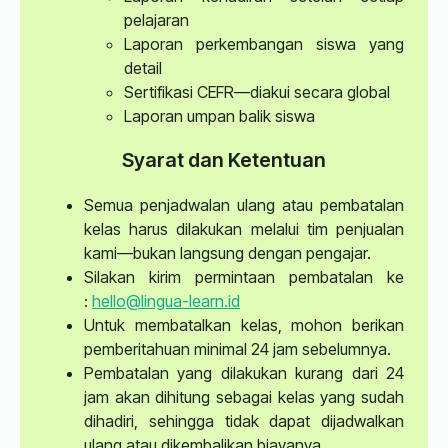
pelajaran
Laporan perkembangan siswa yang
detail
Sertifikasi CEFR—diakui secara global
Laporan umpan balik siswa
Syarat dan Ketentuan
Semua penjadwalan ulang atau pembatalan
kelas harus dilakukan melalui tim penjualan
kami—bukan langsung dengan pengajar.
Silakan kirim permintaan pembatalan ke
:
hello@lingua-learn.id
Untuk membatalkan kelas, mohon berikan
pemberitahuan minimal 24 jam sebelumnya.
Pembatalan yang dilakukan kurang dari 24
jam akan dihitung sebagai kelas yang sudah
dihadiri, sehingga tidak dapat dijadwalkan
ulang atau dikembalikan biayanya.