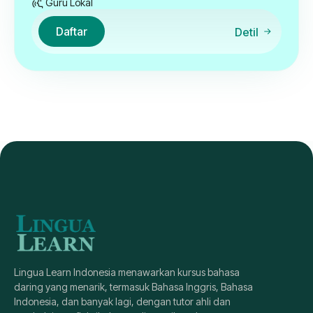
Guru Lokal
Daftar
Detil
Lingua Learn Indonesia menawarkan kursus bahasa
daring yang menarik, termasuk Bahasa Inggris, Bahasa
Indonesia, dan banyak lagi, dengan tutor ahli dan