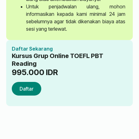
Untuk penjadwalan ulang, mohon
informasikan kepada kami minimal 24 jam
sebelumnya agar tidak dikenakan biaya atas
sesi yang terlewat.
Daftar Sekarang
Kursus Grup Online TOEFL PBT
Reading
995.000
IDR
Daftar