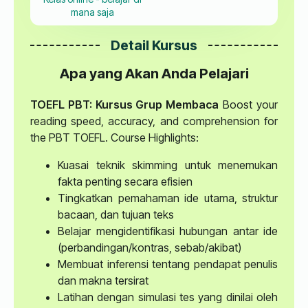
mana saja
Detail Kursus
Apa yang Akan Anda Pelajari
TOEFL PBT: Kursus Grup Membaca
Boost your
reading speed, accuracy, and comprehension for
the PBT TOEFL. Course Highlights:
Kuasai teknik skimming untuk menemukan
fakta penting secara efisien
Tingkatkan pemahaman ide utama, struktur
bacaan, dan tujuan teks
Belajar mengidentifikasi hubungan antar ide
(perbandingan/kontras, sebab/akibat)
Membuat inferensi tentang pendapat penulis
dan makna tersirat
Latihan dengan simulasi tes yang dinilai oleh