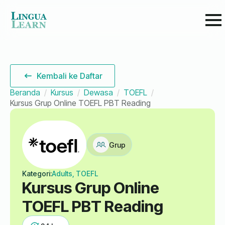
Kembali ke Daftar
Beranda
Kursus
Dewasa
TOEFL
Kursus Grup Online TOEFL PBT Reading
Grup
Kategori:
Adults, TOEFL
Kursus Grup Online
TOEFL PBT Reading