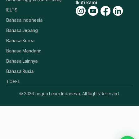
Ikuti kami
IELTS
Bahasa Indonesia
Bahasa Jepang
Bahasa Korea
Bahasa Mandarin
Bahasa Lainnya
Bahasa Rusia
TOEFL
© 2026 Lingua Learn Indonesia. All Rights Reserved.