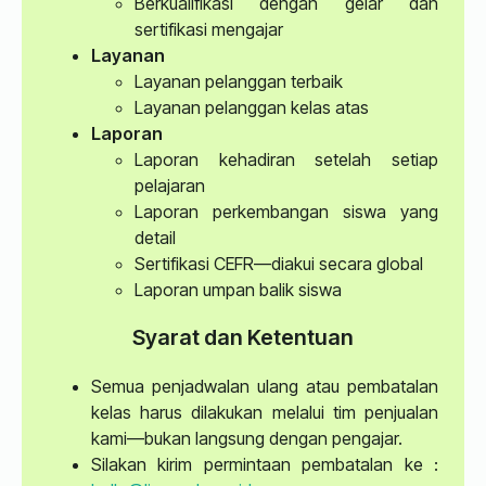
Berkualifikasi dengan gelar dan
sertifikasi mengajar
Layanan
Layanan pelanggan terbaik
Layanan pelanggan kelas atas
Laporan
Laporan kehadiran setelah setiap
pelajaran
Laporan perkembangan siswa yang
detail
Sertifikasi CEFR—diakui secara global
Laporan umpan balik siswa
Syarat dan Ketentuan
Semua penjadwalan ulang atau pembatalan
kelas harus dilakukan melalui tim penjualan
kami—bukan langsung dengan pengajar.
Silakan kirim permintaan pembatalan ke :