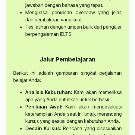
jawaban dengan bahasa yang tepat.
Menguasai penulisan overview yang jelas
dan pembukaan yang kuat.
Tes latihan dengan umpan balik dari pengajar
berpengalaman IELTS.
Jalur Pembelajaran
Berikut ini adalah gambaran singkat perjalanan
belajar Anda:
Analisis Kebutuhan:
Kami akan memeriksa
apa yang Anda butuhkan untuk berhasil.
Penilaian Awal:
Kami akan mengevaluasi
keterampilan Anda saat ini untuk merancang
kursus yang sesuai dengan kebutuhan Anda.
Desain Kursus:
Rencana yang disesuaikan