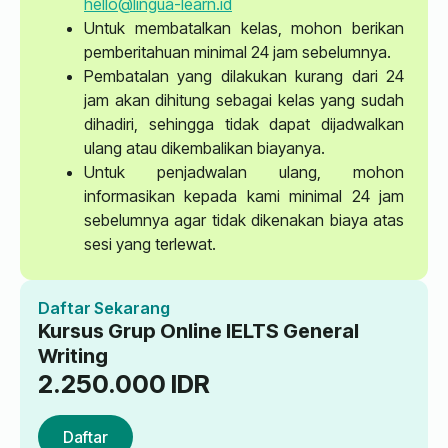
hello@lingua-learn.id
Untuk membatalkan kelas, mohon berikan
pemberitahuan minimal 24 jam sebelumnya.
Pembatalan yang dilakukan kurang dari 24
jam akan dihitung sebagai kelas yang sudah
dihadiri, sehingga tidak dapat dijadwalkan
ulang atau dikembalikan biayanya.
Untuk penjadwalan ulang, mohon
informasikan kepada kami minimal 24 jam
sebelumnya agar tidak dikenakan biaya atas
sesi yang terlewat.
Daftar Sekarang
Kursus Grup Online IELTS General
Writing
2.250.000
IDR
Daftar