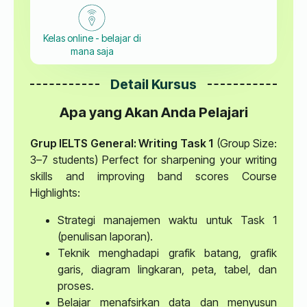
Kelas online - belajar di
mana saja
Detail Kursus
Apa yang Akan Anda Pelajari
Grup IELTS General: Writing Task 1
(Group Size:
3–7 students) Perfect for sharpening your writing
skills and improving band scores Course
Highlights:
Strategi manajemen waktu untuk Task 1
(penulisan laporan).
Teknik menghadapi grafik batang, grafik
garis, diagram lingkaran, peta, tabel, dan
proses.
Belajar menafsirkan data dan menyusun