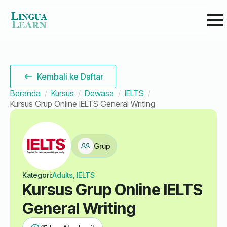
Kembali ke Daftar
Beranda
Kursus
Dewasa
IELTS
Kursus Grup Online IELTS General Writing
Grup
Kategori:
Adults, IELTS
Kursus Grup Online IELTS
General Writing