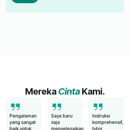
Mereka
Cinta
Kami.
Pengalaman
Saya baru
Instruksi
yang sangat
saja
komprehensif,
baik untuk
menyelesaikan
tutor