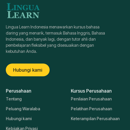
Lingua Learn Indonesia menawarkan kursus bahasa
daring yang menarik, termasuk Bahasa Inggris, Bahasa
Indonesia, dan banyak lagi, dengan tutor ahli dan
pembelajaran fleksibel yang disesuaikan dengan
kebutuhan Anda.
Hubungi kami
Perusahaan
Kursus Perusahaan
Tentang
Penilaian Perusahaan
Peluang Waralaba
Pelatihan Perusahaan
Hubungi kami
Keterampilan Perusahaan
Kebijakan Privasi