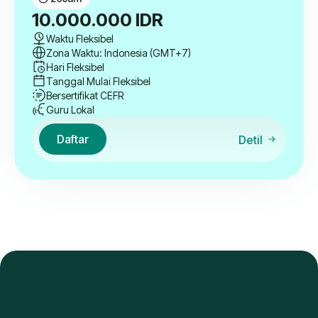
10.000.000
IDR
Waktu Fleksibel
Zona Waktu: Indonesia (GMT+7)
Hari Fleksibel
Tanggal Mulai Fleksibel
Bersertifikat CEFR
Guru Lokal
Daftar
Detil